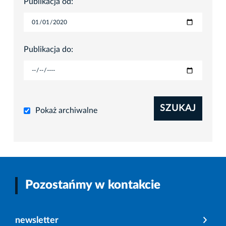
Publikacja od:
Publikacja do:
SZUKAJ
Pokaż archiwalne
Pozostańmy w kontakcie
newsletter