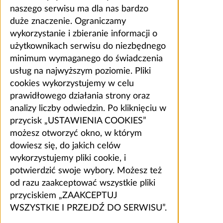
naszego serwisu ma dla nas bardzo
duże znaczenie. Ograniczamy
wykorzystanie i zbieranie informacji o
użytkownikach serwisu do niezbędnego
minimum wymaganego do świadczenia
usług na najwyższym poziomie. Pliki
cookies wykorzystujemy w celu
prawidłowego działania strony oraz
analizy liczby odwiedzin. Po kliknięciu w
przycisk „USTAWIENIA COOKIES”
możesz otworzyć okno, w którym
dowiesz się, do jakich celów
wykorzystujemy pliki cookie, i
potwierdzić swoje wybory. Możesz też
od razu zaakceptować wszystkie pliki
przyciskiem „ZAAKCEPTUJ
WSZYSTKIE I PRZEJDŹ DO SERWISU”.