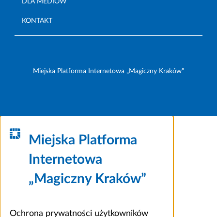
DLA MEDIÓW
KONTAKT
Miejska Platforma Internetowa „Magiczny Kraków”
Miejska Platforma
Internetowa
„Magiczny Kraków”
Ochrona prywatności użytkowników