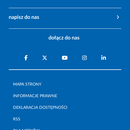
napisz do nas
dołącz do nas
MAPA STRONY
INFORMACJE PRAWNE
DEKLARACJA DOSTĘPNOŚCI
RSS