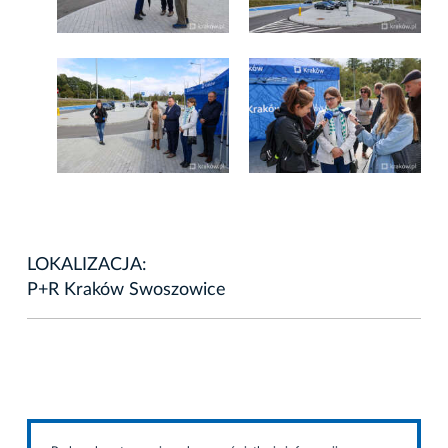
LOKALIZACJA:
P+R Kraków Swoszowice