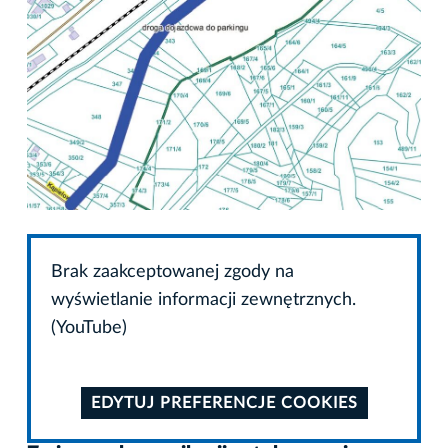
Brak zaakceptowanej zgody na
wyświetlanie informacji zewnętrznych.
(YouTube)
EDYTUJ PREFERENCJE COOKIES