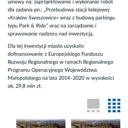
umowy na: zaprojektowanie i wykonanie robót
dla zadania pn.: „Przebudowa stacji kolejowej
»Kraków Swoszowice« wraz z budową parkingu
typu Park & Ride” oraz na zarządzanie i
sprawowanie nadzoru nad inwestycją.
Dla tej inwestycji miasto uzyskało
dofinansowanie z Europejskiego Funduszu
Rozwoju Regionalnego w ramach Regionalnego
Programu Operacyjnego Województwa
Małopolskiego na lata 2014–2020 w wysokości
ok. 29,8 mln zł.