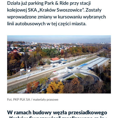
Działa już parking Park & Ride przy stacji
kolejowej SKA „Kraków Swoszowice”. Zostały
wprowadzone zmiany w kursowaniu wybranych
linii autobusowych w tej części miasta.
Fot. PKP PLK SA / materiały prasowe
W ramach budowy węzła przesiadkowego