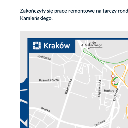
Zakończyły się prace remontowe na tarczy ronda
Kamieńskiego.