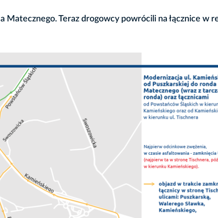
 Matecznego. Teraz drogowcy powrócili na łącznice w rej