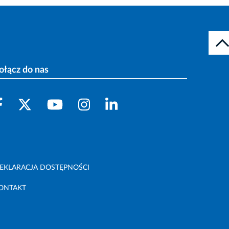
ołącz do nas
EKLARACJA DOSTĘPNOŚCI
ONTAKT