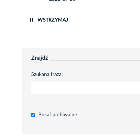
WSTRZYMAJ
Znajdź
Szukana fraza:
Pokaż archiwalne