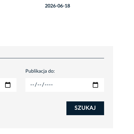
2026-06-18
Publikacja do:
SZUKAJ