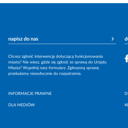
napisz do nas
d
Chcesz zgłosić interwencję dotyczącą funkcjonowania
miasta? Nie wiesz, gdzie się zgłosić ze sprawą do Urzędu
Miasta? Wypełnij nasz formularz. Zgłoszoną sprawę
przekażemy niezwłocznie do rozpatrzenia.
INFORMACJE PRAWNE
D
DLA MEDIÓW
K