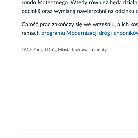
rondo Matecznego. Wtedy również będą działa
odcinki) oraz wymianą nawierzchni na odcinku 
Całość prac zakończy się we wrześniu, a ich kos
ramach
programu Modernizacji dróg i chodnikó
TAGI:
Zarząd Dróg Miasta Krakowa
,
remonty