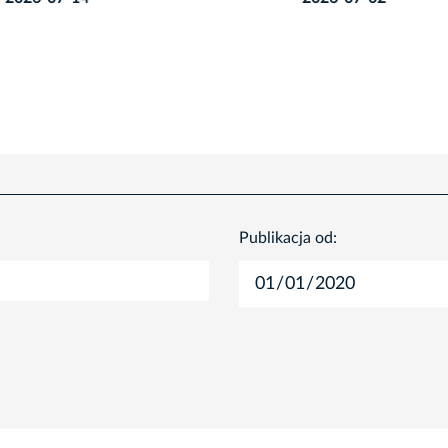
Publikacja od: