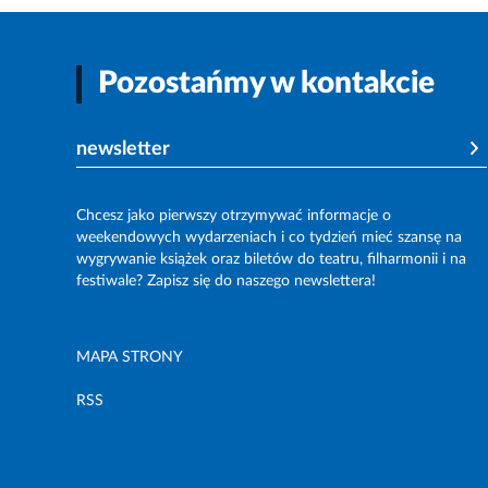
Pozostańmy w kontakcie
newsletter
Chcesz jako pierwszy otrzymywać informacje o
weekendowych wydarzeniach i co tydzień mieć szansę na
wygrywanie książek oraz biletów do teatru, filharmonii i na
festiwale? Zapisz się do naszego newslettera!
MAPA STRONY
RSS