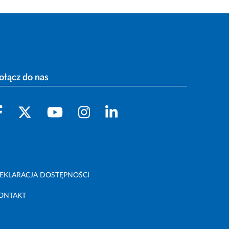
ołącz do nas
EKLARACJA DOSTĘPNOŚCI
ONTAKT