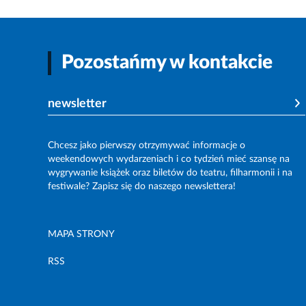
Pozostańmy w kontakcie
newsletter
Chcesz jako pierwszy otrzymywać informacje o
weekendowych wydarzeniach i co tydzień mieć szansę na
wygrywanie książek oraz biletów do teatru, filharmonii i na
festiwale? Zapisz się do naszego newslettera!
MAPA STRONY
RSS