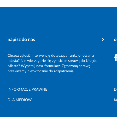
napisz do nas
d
Chcesz zgłosić interwencję dotyczącą funkcjonowania
miasta? Nie wiesz, gdzie się zgłosić ze sprawą do Urzędu
Miasta? Wypełnij nasz formularz. Zgłoszoną sprawę
przekażemy niezwłocznie do rozpatrzenia.
INFORMACJE PRAWNE
D
DLA MEDIÓW
K