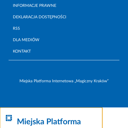
INFORMACJE PRAWNE
DEKLARACJA DOSTĘPNOŚCI
RSS
DLA MEDIÓW
KONTAKT
Miejska Platforma Internetowa „Magiczny Kraków”
Miejska Platforma