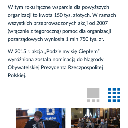
W tym roku łączne wsparcie dla powyższych
organizacji to kwota 150 tys. złotych. W ramach
wszystkich przeprowadzonych akcji od 2007
(włącznie z tegoroczną) pomoc dla organizacji
pozarządowych wyniosła 1 mln 750 tys. zł.
W 2015 r. akcja „Podzielmy się Ciepłem”
wyróżniona została nominacją do Nagrody
Obywatelskiej Prezydenta Rzeczpospolitej
Polskiej.