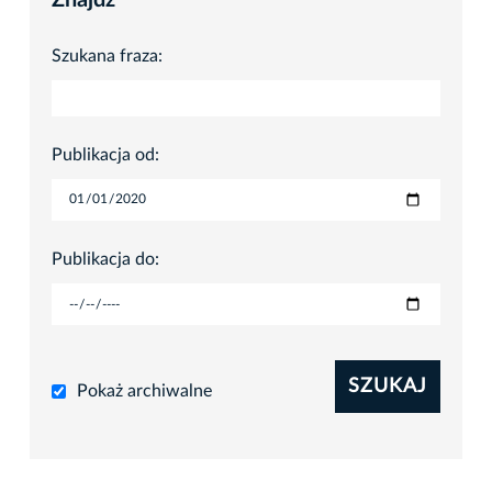
Szukana fraza:
Publikacja od:
Publikacja do:
SZUKAJ
Pokaż archiwalne