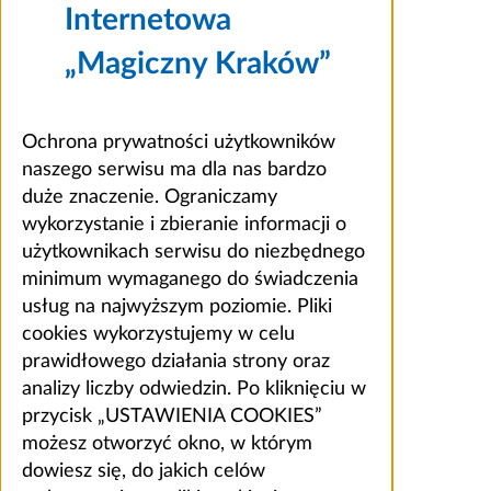
Internetowa
„Magiczny Kraków”
Ochrona prywatności użytkowników
naszego serwisu ma dla nas bardzo
duże znaczenie. Ograniczamy
wykorzystanie i zbieranie informacji o
użytkownikach serwisu do niezbędnego
minimum wymaganego do świadczenia
usług na najwyższym poziomie. Pliki
cookies wykorzystujemy w celu
prawidłowego działania strony oraz
analizy liczby odwiedzin. Po kliknięciu w
przycisk „USTAWIENIA COOKIES”
możesz otworzyć okno, w którym
dowiesz się, do jakich celów