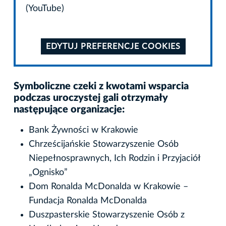
(YouTube)
EDYTUJ PREFERENCJE COOKIES
Symboliczne czeki z kwotami wsparcia
podczas uroczystej gali otrzymały
następujące organizacje:
Bank Żywności w Krakowie
Chrześcijańskie Stowarzyszenie Osób
Niepełnosprawnych, Ich Rodzin i Przyjaciół
„Ognisko”
Dom Ronalda McDonalda w Krakowie –
Fundacja Ronalda McDonalda
Duszpasterskie Stowarzyszenie Osób z