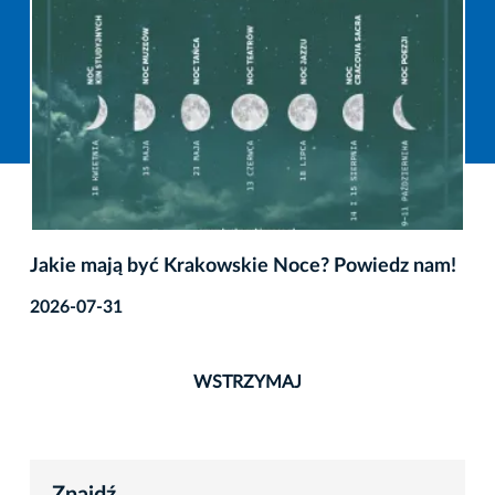
Jakie mają być Krakowskie Noce? Powiedz nam!
2026-07-31
WSTRZYMAJ
Znajdź