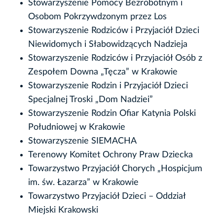
Stowarzyszenie Pomocy Bezrobotnym i
Osobom Pokrzywdzonym przez Los
Stowarzyszenie Rodziców i Przyjaciół Dzieci
Niewidomych i Słabowidzących Nadzieja
Stowarzyszenie Rodziców i Przyjaciół Osób z
Zespołem Downa „Tęcza” w Krakowie
Stowarzyszenie Rodzin i Przyjaciół Dzieci
Specjalnej Troski „Dom Nadziei”
Stowarzyszenie Rodzin Ofiar Katynia Polski
Południowej w Krakowie
Stowarzyszenie SIEMACHA
Terenowy Komitet Ochrony Praw Dziecka
Towarzystwo Przyjaciół Chorych „Hospicjum
im. św. Łazarza” w Krakowie
Towarzystwo Przyjaciół Dzieci – Oddział
Miejski Krakowski