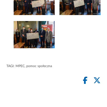
TAGI:
MPEC
,
pomoc społeczna