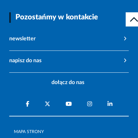
Pozostańmy w kontakcie
newsletter
napisz do nas
dołącz do nas
MAPA STRONY