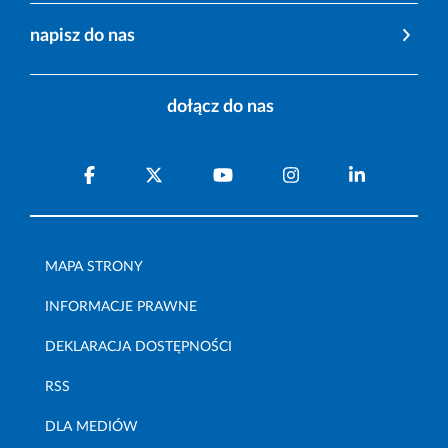
napisz do nas
dołącz do nas
MAPA STRONY
INFORMACJE PRAWNE
DEKLARACJA DOSTĘPNOŚCI
RSS
DLA MEDIÓW