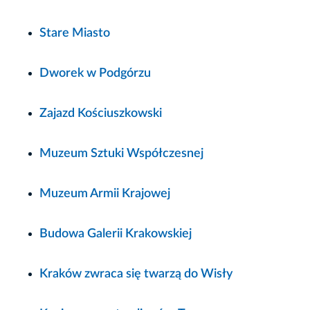
Stare Miasto
Dworek w Podgórzu
Zajazd Kościuszkowski
Muzeum Sztuki Współczesnej
Muzeum Armii Krajowej
Budowa Galerii Krakowskiej
Kraków zwraca się twarzą do Wisły