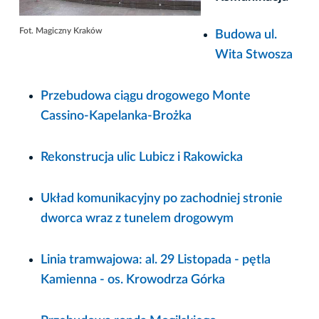
Fot. Magiczny Kraków
Budowa ul.
Wita Stwosza
Przebudowa ciągu drogowego Monte
Cassino-Kapelanka-Brożka
Rekonstrucja ulic Lubicz i Rakowicka
Układ komunikacyjny po zachodniej stronie
dworca wraz z tunelem drogowym
Linia tramwajowa: al. 29 Listopada - pętla
Kamienna - os. Krowodrza Górka