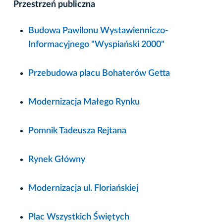
Przestrzeń publiczna
Budowa Pawilonu Wystawienniczo-
Informacyjnego "Wyspiański 2000"
Przebudowa placu Bohaterów Getta
Modernizacja Małego Rynku
Pomnik Tadeusza Rejtana
Rynek Główny
Modernizacja ul. Floriańskiej
Plac Wszystkich Świętych