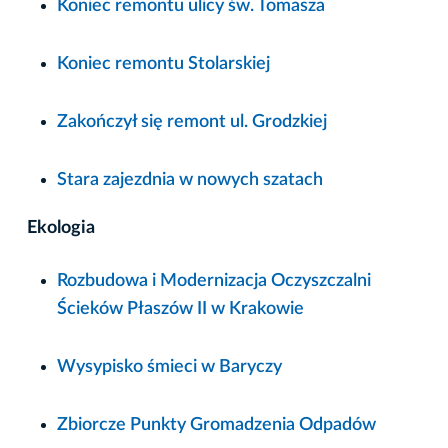
Koniec remontu ulicy św. Tomasza
Koniec remontu Stolarskiej
Zakończył się remont ul. Grodzkiej
Stara zajezdnia w nowych szatach
Ekologia
Rozbudowa i Modernizacja Oczyszczalni
Ścieków Płaszów II w Krakowie
Wysypisko śmieci w Baryczy
Zbiorcze Punkty Gromadzenia Odpadów