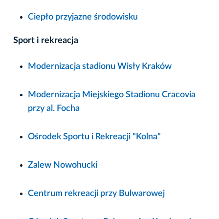
Ciepło przyjazne środowisku
Sport i rekreacja
Modernizacja stadionu Wisły Kraków
Modernizacja Miejskiego Stadionu Cracovia
przy al. Focha
Ośrodek Sportu i Rekreacji "Kolna"
Zalew Nowohucki
Centrum rekreacji przy Bulwarowej