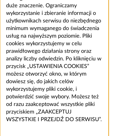
duże znaczenie. Ograniczamy
wykorzystanie i zbieranie informacji o
użytkownikach serwisu do niezbędnego
minimum wymaganego do świadczenia
usług na najwyższym poziomie. Pliki
cookies wykorzystujemy w celu
prawidłowego działania strony oraz
analizy liczby odwiedzin. Po kliknięciu w
przycisk „USTAWIENIA COOKIES”
możesz otworzyć okno, w którym
dowiesz się, do jakich celów
wykorzystujemy pliki cookie, i
potwierdzić swoje wybory. Możesz też
od razu zaakceptować wszystkie pliki
przyciskiem „ZAAKCEPTUJ
WSZYSTKIE I PRZEJDŹ DO SERWISU”.