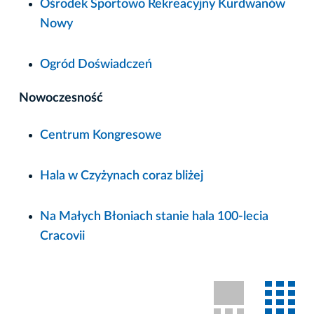
Ośrodek Sportowo Rekreacyjny Kurdwanów
Nowy
Ogród Doświadczeń
Nowoczesność
Centrum Kongresowe
Hala w Czyżynach coraz bliżej
Na Małych Błoniach stanie hala 100-lecia
Cracovii