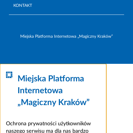
KONTAKT
Miejska Platforma Internetowa „Magiczny Kraków”
Miejska Platforma
Internetowa
„Magiczny Kraków”
Ochrona prywatności użytkowników
naszego serwisu ma dla nas bardzo