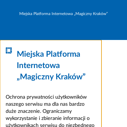
Miejska Platforma Internetowa „Magiczny Kraków”
Miejska Platforma
Internetowa
„Magiczny Kraków”
Ochrona prywatności użytkowników
naszego serwisu ma dla nas bardzo
duże znaczenie. Ograniczamy
wykorzystanie i zbieranie informacji o
użytkownikach serwisu do niezbędnego