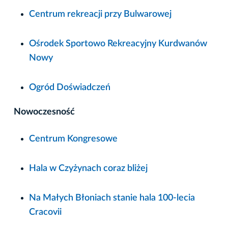
Centrum rekreacji przy Bulwarowej
Ośrodek Sportowo Rekreacyjny Kurdwanów
Nowy
Ogród Doświadczeń
Nowoczesność
Centrum Kongresowe
Hala w Czyżynach coraz bliżej
Na Małych Błoniach stanie hala 100-lecia
Cracovii