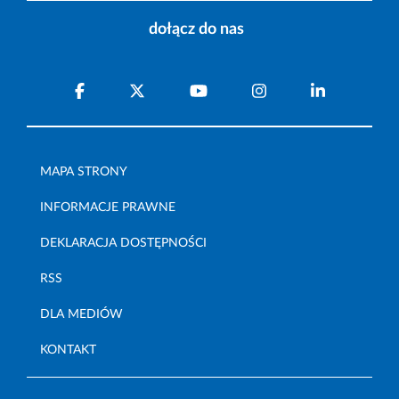
dołącz do nas
MAPA STRONY
INFORMACJE PRAWNE
DEKLARACJA DOSTĘPNOŚCI
RSS
DLA MEDIÓW
KONTAKT