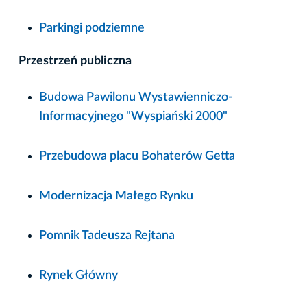
Parkingi podziemne
Przestrzeń publiczna
Budowa Pawilonu Wystawienniczo-
Informacyjnego "Wyspiański 2000"
Przebudowa placu Bohaterów Getta
Modernizacja Małego Rynku
Pomnik Tadeusza Rejtana
Rynek Główny