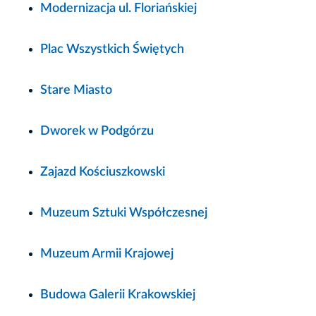
Modernizacja ul. Floriańskiej
Plac Wszystkich Świętych
Stare Miasto
Dworek w Podgórzu
Zajazd Kościuszkowski
Muzeum Sztuki Współczesnej
Muzeum Armii Krajowej
Budowa Galerii Krakowskiej