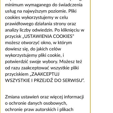
minimum wymaganego do świadczenia
usług na najwyższym poziomie. Pliki
cookies wykorzystujemy w celu
prawidłowego działania strony oraz
analizy liczby odwiedzin. Po kliknięciu w
przycisk „USTAWIENIA COOKIES”
możesz otworzyć okno, w którym
dowiesz się, do jakich celów
wykorzystujemy pliki cookie, i
potwierdzić swoje wybory. Możesz też
od razu zaakceptować wszystkie pliki
przyciskiem „ZAAKCEPTUJ
WSZYSTKIE I PRZEJDŹ DO SERWISU”.
Zmiana ustawień oraz więcej informacji
o ochronie danych osobowych,
ochronie praw autorskich i plikach