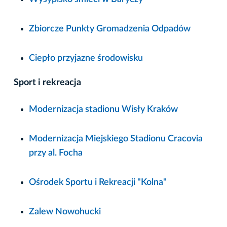
Zbiorcze Punkty Gromadzenia Odpadów
Ciepło przyjazne środowisku
Sport i rekreacja
Modernizacja stadionu Wisły Kraków
Modernizacja Miejskiego Stadionu Cracovia
przy al. Focha
Ośrodek Sportu i Rekreacji "Kolna"
Zalew Nowohucki