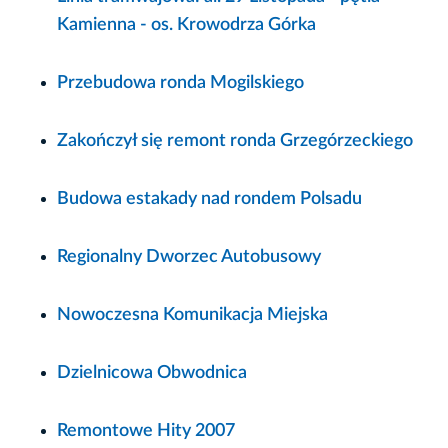
Kamienna - os. Krowodrza Górka
Przebudowa ronda Mogilskiego
Zakończył się remont ronda Grzegórzeckiego
Budowa estakady nad rondem Polsadu
Regionalny Dworzec Autobusowy
Nowoczesna Komunikacja Miejska
Dzielnicowa Obwodnica
Remontowe Hity 2007