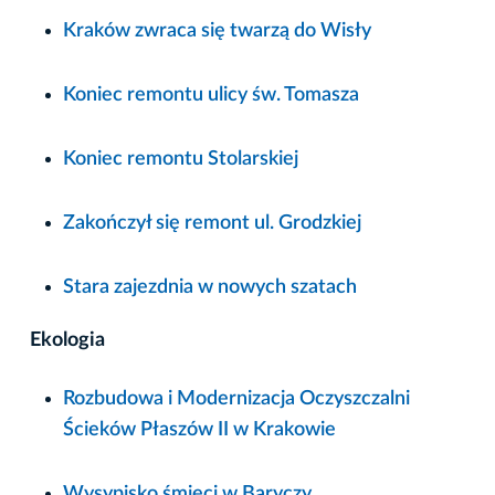
Kraków zwraca się twarzą do Wisły
Koniec remontu ulicy św. Tomasza
Koniec remontu Stolarskiej
Zakończył się remont ul. Grodzkiej
Stara zajezdnia w nowych szatach
Ekologia
Rozbudowa i Modernizacja Oczyszczalni
Ścieków Płaszów II w Krakowie
Wysypisko śmieci w Baryczy