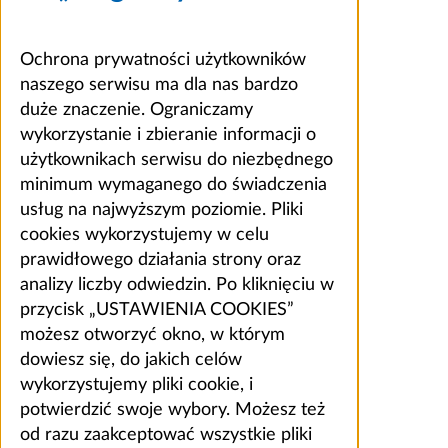
Ochrona prywatności użytkowników
naszego serwisu ma dla nas bardzo
duże znaczenie. Ograniczamy
wykorzystanie i zbieranie informacji o
użytkownikach serwisu do niezbędnego
minimum wymaganego do świadczenia
usług na najwyższym poziomie. Pliki
cookies wykorzystujemy w celu
prawidłowego działania strony oraz
analizy liczby odwiedzin. Po kliknięciu w
przycisk „USTAWIENIA COOKIES”
możesz otworzyć okno, w którym
dowiesz się, do jakich celów
wykorzystujemy pliki cookie, i
potwierdzić swoje wybory. Możesz też
od razu zaakceptować wszystkie pliki