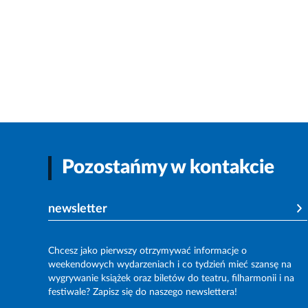
Pozostańmy w kontakcie
newsletter
Chcesz jako pierwszy otrzymywać informacje o
weekendowych wydarzeniach i co tydzień mieć szansę na
wygrywanie książek oraz biletów do teatru, filharmonii i na
festiwale? Zapisz się do naszego newslettera!