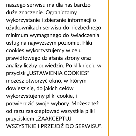
naszego serwisu ma dla nas bardzo
duże znaczenie. Ograniczamy
wykorzystanie i zbieranie informacji o
użytkownikach serwisu do niezbędnego
minimum wymaganego do świadczenia
usług na najwyższym poziomie. Pliki
cookies wykorzystujemy w celu
prawidłowego działania strony oraz
analizy liczby odwiedzin. Po kliknięciu w
przycisk „USTAWIENIA COOKIES”
możesz otworzyć okno, w którym
dowiesz się, do jakich celów
wykorzystujemy pliki cookie, i
potwierdzić swoje wybory. Możesz też
od razu zaakceptować wszystkie pliki
przyciskiem „ZAAKCEPTUJ
WSZYSTKIE I PRZEJDŹ DO SERWISU”.