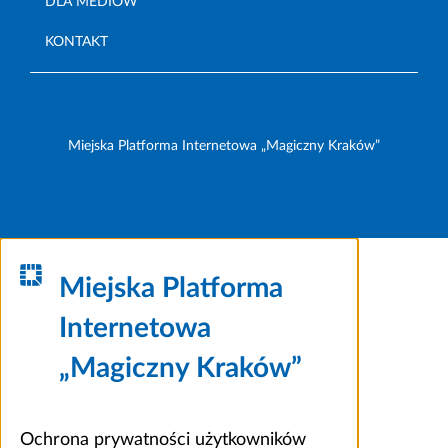
DLA MEDIÓW
KONTAKT
Miejska Platforma Internetowa „Magiczny Kraków”
Miejska Platforma
Internetowa
„Magiczny Kraków”
Ochrona prywatności użytkowników