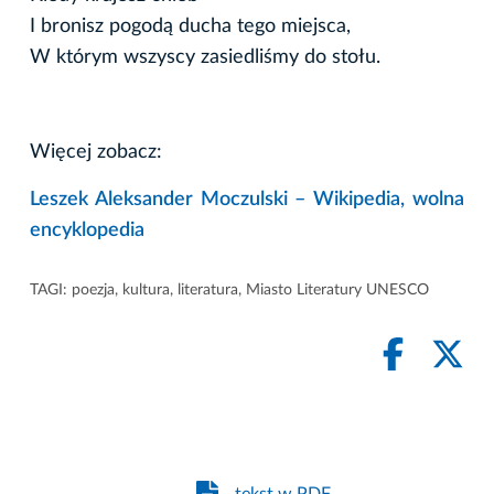
I bronisz pogodą ducha tego miejsca,
W którym wszyscy zasiedliśmy do stołu.
Więcej zobacz:
Leszek Aleksander Moczulski – Wikipedia, wolna
encyklopedia
TAGI:
poezja
,
kultura
,
literatura
,
Miasto Literatury UNESCO