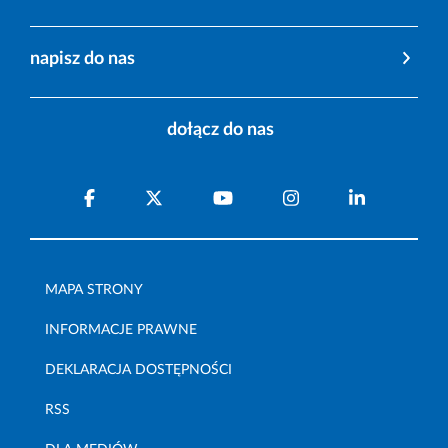
napisz do nas
dołącz do nas
MAPA STRONY
INFORMACJE PRAWNE
DEKLARACJA DOSTĘPNOŚCI
RSS