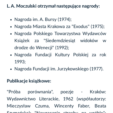
L. A. Moczulski otrzymał następujące nagrody:
Nagroda im. A. Bursy (1974);
Nagroda Miasta Krakowa za "Exodus" (1975);
Nagroda Polskiego Towarzystwa Wydawców
Książek za "Siedemdziesiąt widoków w
drodze do Wenecji" (1992);
Nagroda Fundacji Kultury Polskiej za rok
1993;
Nagroda Fundacji im. Jurzykowskiego (1977).
Publikacje książkowe:
"Próba porównania", poezje - Kraków:
Wydawnictwo Literackie, 1962 (współautorzy:
Mieczysław Czuma, Wincenty Faber, Beata