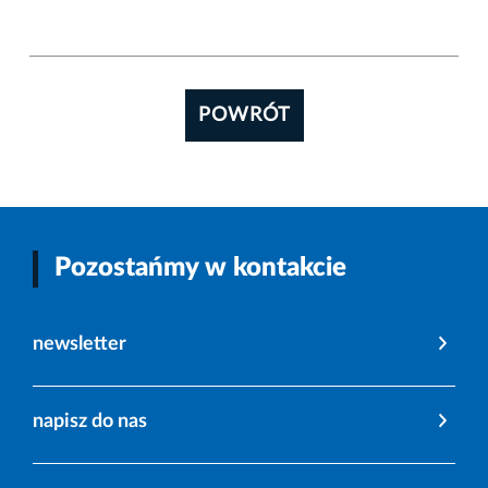
POWRÓT
Pozostańmy w kontakcie
newsletter
napisz do nas