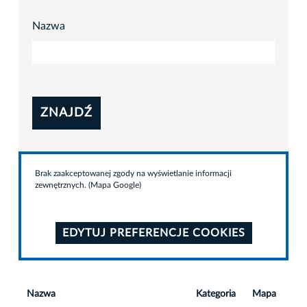
Nazwa
ZNAJDŹ
Brak zaakceptowanej zgody na wyświetlanie informacji
zewnętrznych. (Mapa Google)
EDYTUJ PREFERENCJE COOKIES
Nazwa
Kategoria
Mapa