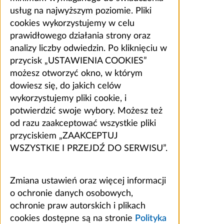
usług na najwyższym poziomie. Pliki
cookies wykorzystujemy w celu
prawidłowego działania strony oraz
analizy liczby odwiedzin. Po kliknięciu w
przycisk „USTAWIENIA COOKIES”
możesz otworzyć okno, w którym
dowiesz się, do jakich celów
wykorzystujemy pliki cookie, i
potwierdzić swoje wybory. Możesz też
od razu zaakceptować wszystkie pliki
przyciskiem „ZAAKCEPTUJ
WSZYSTKIE I PRZEJDŹ DO SERWISU”.
Zmiana ustawień oraz więcej informacji
o ochronie danych osobowych,
ochronie praw autorskich i plikach
cookies dostępne są na stronie
Polityka