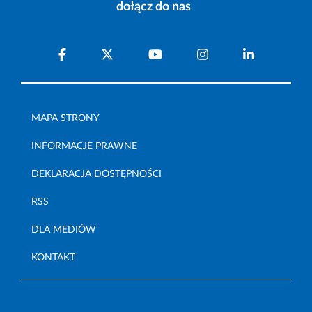
dołącz do nas
MAPA STRONY
INFORMACJE PRAWNE
DEKLARACJA DOSTĘPNOŚCI
RSS
DLA MEDIÓW
KONTAKT