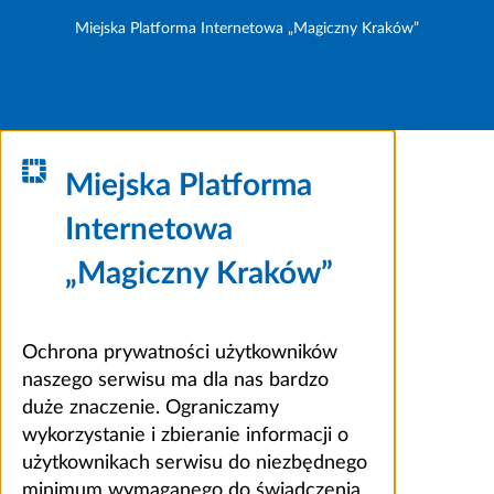
Miejska Platforma Internetowa „Magiczny Kraków”
Miejska Platforma
Internetowa
„Magiczny Kraków”
Ochrona prywatności użytkowników
naszego serwisu ma dla nas bardzo
duże znaczenie. Ograniczamy
wykorzystanie i zbieranie informacji o
użytkownikach serwisu do niezbędnego
minimum wymaganego do świadczenia