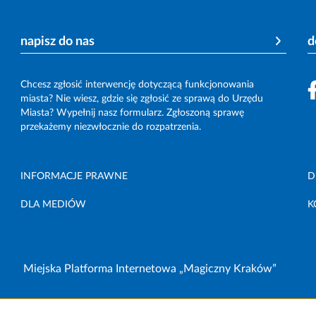
napisz do nas
d
Chcesz zgłosić interwencję dotyczącą funkcjonowania
miasta? Nie wiesz, gdzie się zgłosić ze sprawą do Urzędu
Miasta? Wypełnij nasz formularz. Zgłoszoną sprawę
przekażemy niezwłocznie do rozpatrzenia.
INFORMACJE PRAWNE
D
DLA MEDIÓW
K
Miejska Platforma Internetowa „Magiczny Kraków”