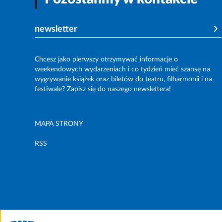
newsletter
Chcesz jako pierwszy otrzymywać informacje o
weekendowych wydarzeniach i co tydzień mieć szansę na
wygrywanie książek oraz biletów do teatru, filharmonii i na
festiwale? Zapisz się do naszego newslettera!
MAPA STRONY
RSS