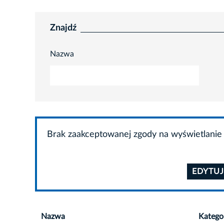
Znajdź
Nazwa
Brak zaakceptowanej zgody na wyświetlanie 
EDYTUJ
Nazwa
Katego