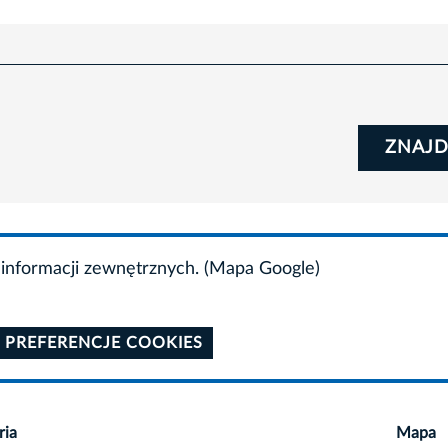
ZNAJD
informacji zewnętrznych. (Mapa Google)
 PREFERENCJE COOKIES
ria
Mapa