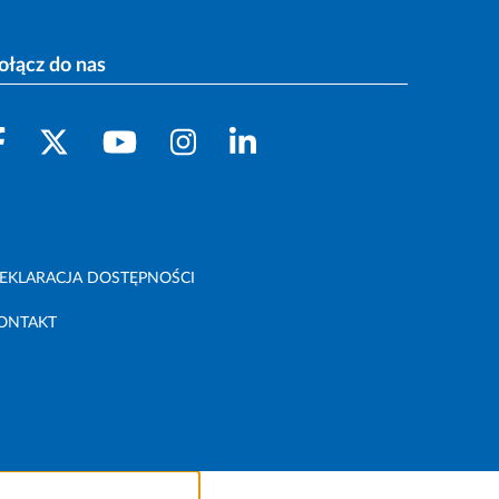
ołącz do nas
EKLARACJA DOSTĘPNOŚCI
ONTAKT