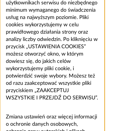
użytkownikach serwisu do niezbędnego
minimum wymaganego do świadczenia
usług na najwyższym poziomie. Pliki
cookies wykorzystujemy w celu
prawidłowego działania strony oraz
analizy liczby odwiedzin. Po kliknięciu w
przycisk „USTAWIENIA COOKIES”
możesz otworzyć okno, w którym
dowiesz się, do jakich celów
wykorzystujemy pliki cookie, i
potwierdzić swoje wybory. Możesz też
od razu zaakceptować wszystkie pliki
przyciskiem „ZAAKCEPTUJ
WSZYSTKIE I PRZEJDŹ DO SERWISU”.
Zmiana ustawień oraz więcej informacji
o ochronie danych osobowych,