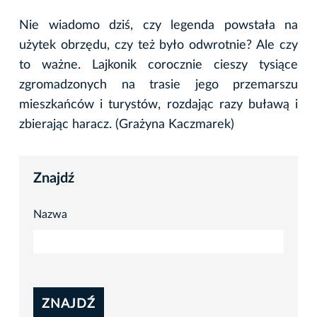
Nie wiadomo dziś, czy legenda powstała na
użytek obrzędu, czy też było odwrotnie? Ale czy
to ważne. Lajkonik corocznie cieszy tysiące
zgromadzonych na trasie jego przemarszu
mieszkańców i turystów, rozdając razy buławą i
zbierając haracz. (Grażyna Kaczmarek)
Znajdź
Nazwa
ZNAJDŹ