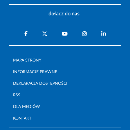
dołącz do nas
MAPA STRONY
INFORMACJE PRAWNE
DEKLARACJA DOSTĘPNOŚCI
RSS
DLA MEDIÓW
KONTAKT