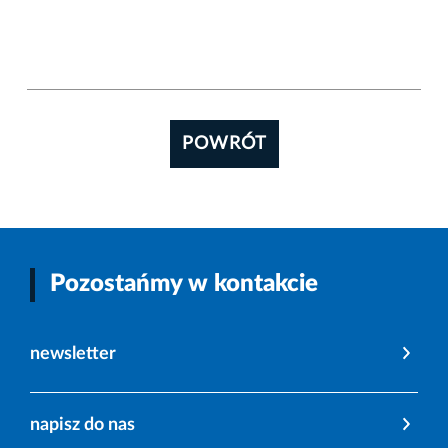
POWRÓT
Pozostańmy w kontakcie
newsletter
napisz do nas