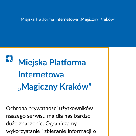
Miejska Platforma Internetowa „Magiczny Kraków”
Miejska Platforma
Internetowa
„Magiczny Kraków”
Ochrona prywatności użytkowników
naszego serwisu ma dla nas bardzo
duże znaczenie. Ograniczamy
wykorzystanie i zbieranie informacji o