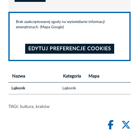
Brak zaakceptowanej zgody na wyświetlanie informacji
zewnętrznych. (Mapa Google)
EDYTUJ PREFERENCJE COOKIES
Nazwa
Kategoria
Mapa
Lajkonik
Lajkonik
TAGI:
kultura
,
kraków