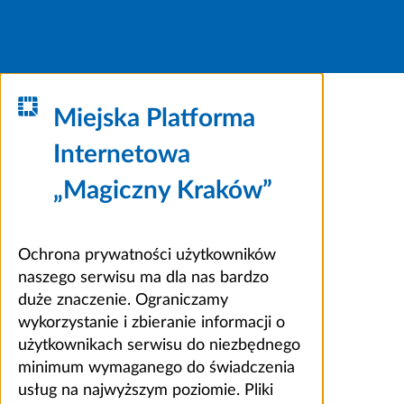
Miejska Platforma
Internetowa
„Magiczny Kraków”
Ochrona prywatności użytkowników
naszego serwisu ma dla nas bardzo
duże znaczenie. Ograniczamy
wykorzystanie i zbieranie informacji o
użytkownikach serwisu do niezbędnego
minimum wymaganego do świadczenia
usług na najwyższym poziomie. Pliki