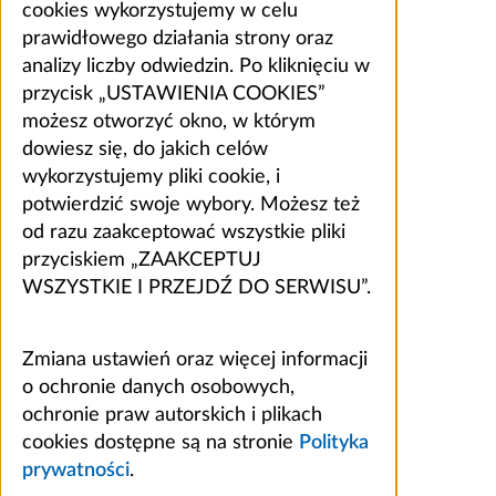
cookies wykorzystujemy w celu
prawidłowego działania strony oraz
analizy liczby odwiedzin. Po kliknięciu w
przycisk „USTAWIENIA COOKIES”
możesz otworzyć okno, w którym
dowiesz się, do jakich celów
wykorzystujemy pliki cookie, i
potwierdzić swoje wybory. Możesz też
od razu zaakceptować wszystkie pliki
przyciskiem „ZAAKCEPTUJ
WSZYSTKIE I PRZEJDŹ DO SERWISU”.
Zmiana ustawień oraz więcej informacji
o ochronie danych osobowych,
ochronie praw autorskich i plikach
cookies dostępne są na stronie
Polityka
prywatności
.