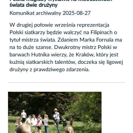
świata dwie drużyny
Komunikat archiwalny 2025-08-27
W drugiej połowie września reprezentacja
Polski siatkarzy będzie walczyć na Filipinach o
tytuł mistrza świata. Zdaniem Marka Fornala ma
na to duże szanse. Dwukrotny mistrz Polski w
barwach Hutnika wierzy, że Kraków, który jest
kuźnią siatkarskich talentów, doczeka się ligowej
drużyny z prawdziwego zdarzenia.