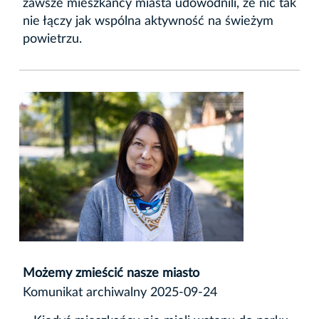
zawsze mieszkańcy miasta udowodnili, że nic tak
nie łączy jak wspólna aktywność na świeżym
powietrzu.
Możemy zmieścić nasze miasto
Komunikat archiwalny 2025-09-24