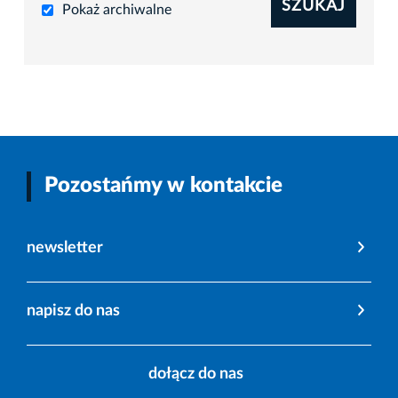
SZUKAJ
Pokaż archiwalne
Pozostańmy w kontakcie
newsletter
napisz do nas
dołącz do nas