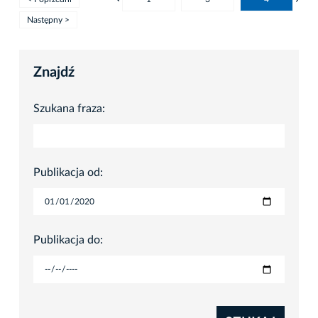
Następny >
Znajdź
Szukana fraza:
Publikacja od:
Publikacja do: