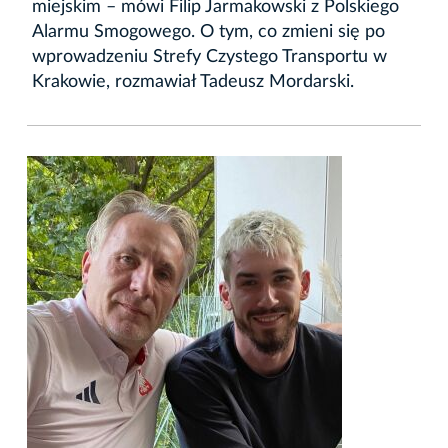
miejskim – mówi Filip Jarmakowski z Polskiego
Alarmu Smogowego. O tym, co zmieni się po
wprowadzeniu Strefy Czystego Transportu w
Krakowie, rozmawiał Tadeusz Mordarski.