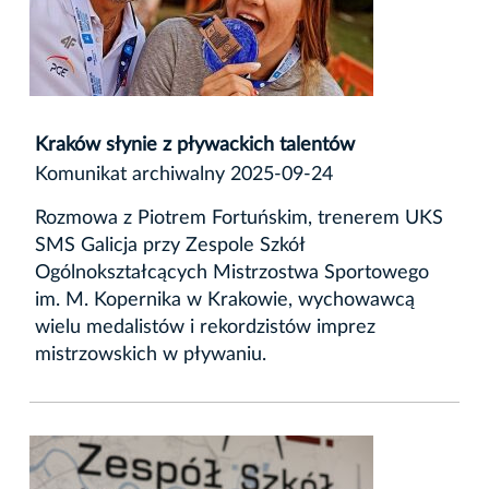
Kraków słynie z pływackich talentów
Komunikat archiwalny 2025-09-24
Rozmowa z Piotrem Fortuńskim, trenerem UKS
SMS Galicja przy Zespole Szkół
Ogólnokształcących Mistrzostwa Sportowego
im. M. Kopernika w Krakowie, wychowawcą
wielu medalistów i rekordzistów imprez
mistrzowskich w pływaniu.