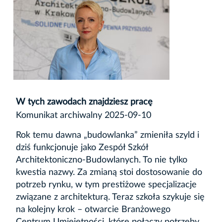
W tych zawodach znajdziesz pracę
Komunikat archiwalny 2025-09-10
Rok temu dawna „budowlanka” zmieniła szyld i
dziś funkcjonuje jako Zespół Szkół
Architektoniczno-Budowlanych. To nie tylko
kwestia nazwy. Za zmianą stoi dostosowanie do
potrzeb rynku, w tym prestiżowe specjalizacje
związane z architekturą. Teraz szkoła szykuje się
na kolejny krok – otwarcie Branżowego