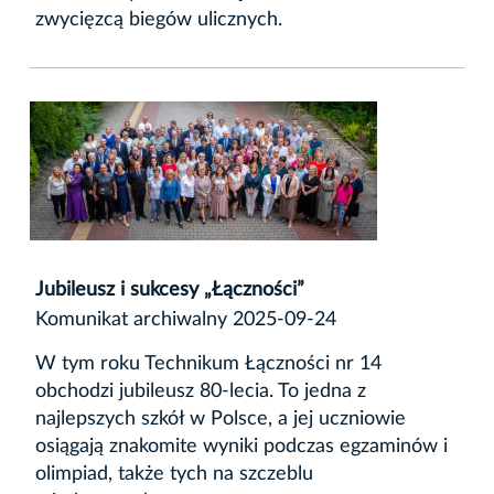
zwycięzcą biegów ulicznych.
Jubileusz i sukcesy „Łączności”
Komunikat archiwalny 2025-09-24
W tym roku Technikum Łączności nr 14
obchodzi jubileusz 80-lecia. To jedna z
najlepszych szkół w Polsce, a jej uczniowie
osiągają znakomite wyniki podczas egzaminów i
olimpiad, także tych na szczeblu