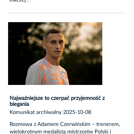
inaczej”.
Najważniejsze to czerpać przyjemność z
biegania
Komunikat archiwalny 2025-10-08
Rozmowa z Adamem Czerwińskim – trenerem,
wielokrotnym medalistą mistrzostw Polski i