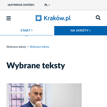
PL
UŁATWIENIA DOSTĘPU
ROZWIŃ MENU
ROZWIŃ
START
NA SKRÓTY
Wybrane teksty
Wybrane teksty
Wybrane teksty