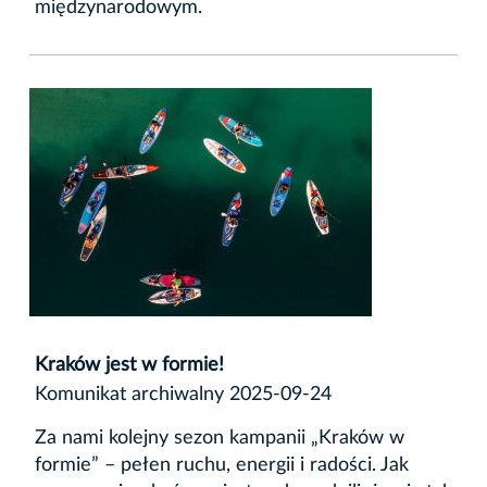
międzynarodowym.
Kraków jest w formie!
Komunikat archiwalny 2025-09-24
Za nami kolejny sezon kampanii „Kraków w
formie” – pełen ruchu, energii i radości. Jak