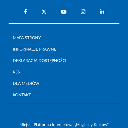
MAPA STRONY
INFORMACJE PRAWNE
DEKLARACJA DOSTĘPNOŚCI
RSS
DLA MEDIÓW
KONTAKT
Miejska Platforma Internetowa „Magiczny Kraków”