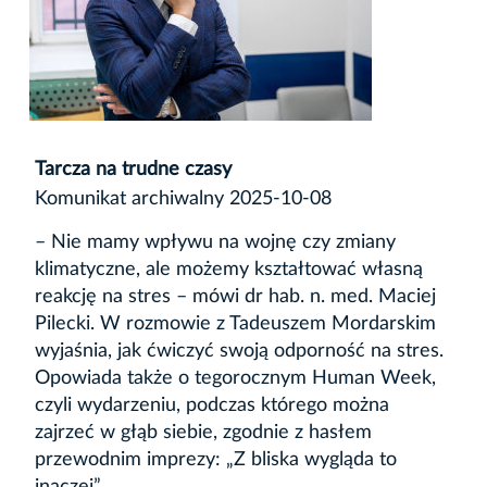
Tarcza na trudne czasy
Komunikat archiwalny 2025-10-08
– Nie mamy wpływu na wojnę czy zmiany
klimatyczne, ale możemy kształtować własną
reakcję na stres – mówi dr hab. n. med. Maciej
Pilecki. W rozmowie z Tadeuszem Mordarskim
wyjaśnia, jak ćwiczyć swoją odporność na stres.
Opowiada także o tegorocznym Human Week,
czyli wydarzeniu, podczas którego można
zajrzeć w głąb siebie, zgodnie z hasłem
przewodnim imprezy: „Z bliska wygląda to