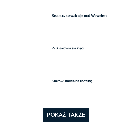
Bezpieczne wakacje pod Wawelem
W Krakowie się kręci
Kraków stawia na rodzinę
POKAŻ TAKŻE