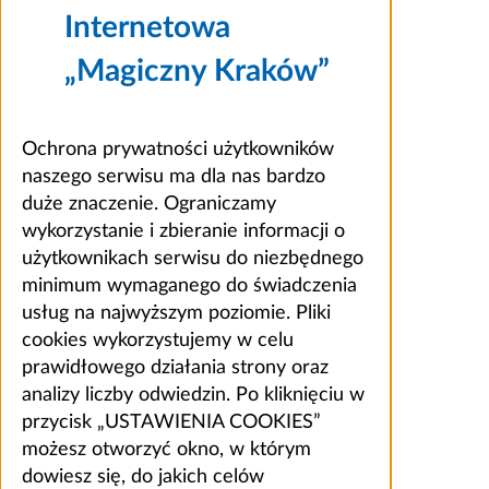
Internetowa
„Magiczny Kraków”
Ochrona prywatności użytkowników
naszego serwisu ma dla nas bardzo
duże znaczenie. Ograniczamy
wykorzystanie i zbieranie informacji o
użytkownikach serwisu do niezbędnego
minimum wymaganego do świadczenia
usług na najwyższym poziomie. Pliki
cookies wykorzystujemy w celu
prawidłowego działania strony oraz
analizy liczby odwiedzin. Po kliknięciu w
przycisk „USTAWIENIA COOKIES”
możesz otworzyć okno, w którym
dowiesz się, do jakich celów