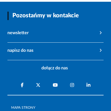
Pozostańmy w kontakcie
newsletter
napisz do nas
dołącz do nas
MAPA STRONY