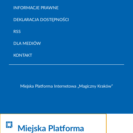
INFORMACJE PRAWNE
DEKLARACJA DOSTĘPNOŚCI
RSS
DLA MEDIÓW
KONTAKT
Miejska Platforma Internetowa „Magiczny Kraków”
Miejska Platforma