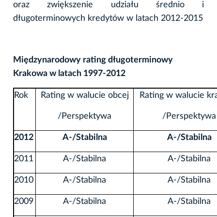
oraz zwiększenie udziału średnio i
długoterminowych kredytów w latach 2012-2015
Międzynarodowy rating długoterminowy
Krakowa w latach 1997-2012
Rok
Rating w walucie obcej
Rating w walucie kr
/Perspektywa
/Perspektywa
2012
A-/Stabilna
A-/Stabilna
2011
A-/Stabilna
A-/Stabilna
2010
A-/Stabilna
A-/Stabilna
2009
A-/Stabilna
A-/Stabilna