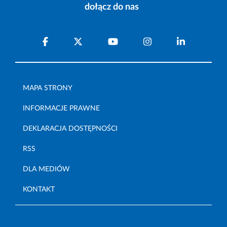
dołącz do nas
MAPA STRONY
INFORMACJE PRAWNE
DEKLARACJA DOSTĘPNOŚCI
RSS
DLA MEDIÓW
KONTAKT