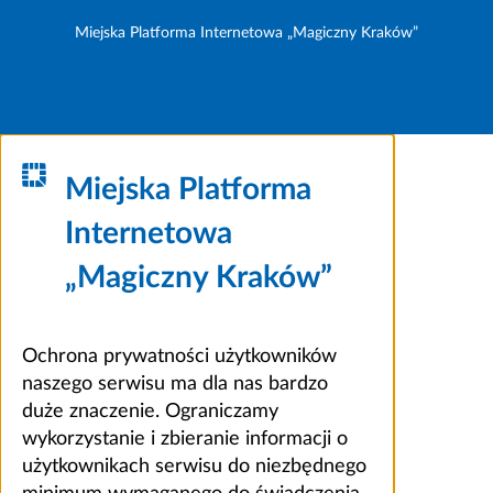
Miejska Platforma Internetowa „Magiczny Kraków”
Miejska Platforma
Internetowa
„Magiczny Kraków”
Ochrona prywatności użytkowników
naszego serwisu ma dla nas bardzo
duże znaczenie. Ograniczamy
wykorzystanie i zbieranie informacji o
użytkownikach serwisu do niezbędnego