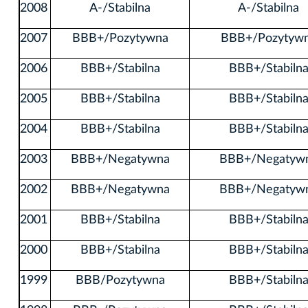
2008
A-/Stabilna
A-/Stabilna
2007
BBB+/Pozytywna
BBB+/Pozytyw
2006
BBB+/Stabilna
BBB+/Stabiln
2005
BBB+/Stabilna
BBB+/Stabiln
2004
BBB+/Stabilna
BBB+/Stabiln
2003
BBB+/Negatywna
BBB+/Negatyw
2002
BBB+/Negatywna
BBB+/Negatyw
2001
BBB+/Stabilna
BBB+/Stabiln
2000
BBB+/Stabilna
BBB+/Stabiln
1999
BBB/Pozytywna
BBB+/Stabiln