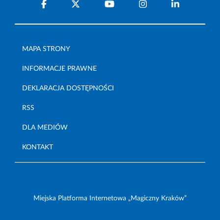
MAPA STRONY
INFORMACJE PRAWNE
DEKLARACJA DOSTĘPNOŚCI
RSS
DLA MEDIÓW
KONTAKT
Miejska Platforma Internetowa „Magiczny Kraków”