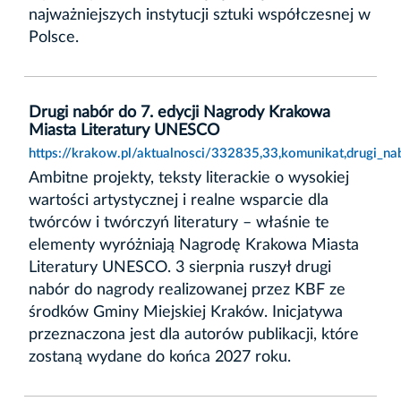
najważniejszych instytucji sztuki współczesnej w
Polsce.
Drugi nabór do 7. edycji Nagrody Krakowa
Miasta Literatury UNESCO
https://krakow.pl/aktualnosci/332835,33,komunikat,drugi_n
Ambitne projekty, teksty literackie o wysokiej
wartości artystycznej i realne wsparcie dla
twórców i twórczyń literatury – właśnie te
elementy wyróżniają Nagrodę Krakowa Miasta
Literatury UNESCO. 3 sierpnia ruszył drugi
nabór do nagrody realizowanej przez KBF ze
środków Gminy Miejskiej Kraków. Inicjatywa
przeznaczona jest dla autorów publikacji, które
zostaną wydane do końca 2027 roku.