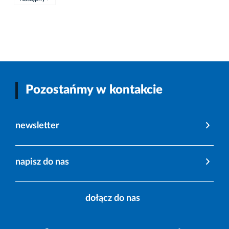
Pozostańmy w kontakcie
newsletter
napisz do nas
dołącz do nas