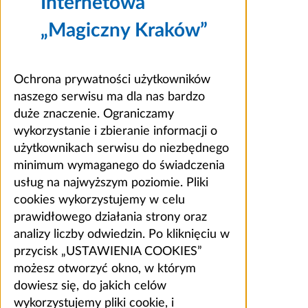
Internetowa
„Magiczny Kraków”
Ochrona prywatności użytkowników
naszego serwisu ma dla nas bardzo
duże znaczenie. Ograniczamy
wykorzystanie i zbieranie informacji o
użytkownikach serwisu do niezbędnego
minimum wymaganego do świadczenia
usług na najwyższym poziomie. Pliki
cookies wykorzystujemy w celu
prawidłowego działania strony oraz
analizy liczby odwiedzin. Po kliknięciu w
przycisk „USTAWIENIA COOKIES”
możesz otworzyć okno, w którym
dowiesz się, do jakich celów
wykorzystujemy pliki cookie, i