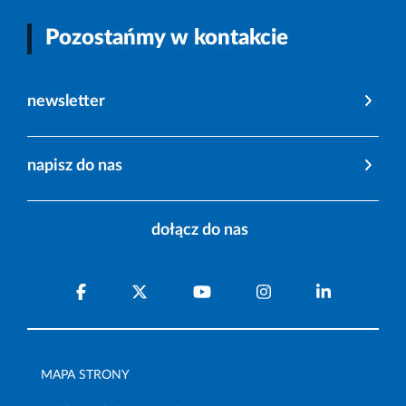
Pozostańmy w kontakcie
newsletter
napisz do nas
dołącz do nas
MAPA STRONY