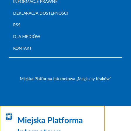
INFORMACJE PRAWNE
DEKLARACJA DOSTĘPNOŚCI
RSS
DLA MEDIÓW
KONTAKT
Miejska Platforma Internetowa „Magiczny Kraków”
Miejska Platforma