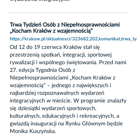
Trwa Tydzień Osób z Niepełnosprawnościami
„Kocham Kraków z wzajemnością”
https://krakow.pl/aktualnosci/323682,202,komunikat,trwa_
Od 12 do 19 czerwca Kraków stał się
przestrzenią spotkań, integracji, sportowej
rywalizacji i wspólnego świętowania. Przed nami
27. edycja Tygodnia Osób z
Niepełnosprawnościami „Kocham Kraków z
wzajemnością” – jednego z największych i
najbardziej rozpoznawalnych wydarzeń
integracyjnych w mieście. W programie znalazły
się dziesiątki wydarzeń sportowych,
kulturalnych, edukacyjnych i rekreacyjnych, a
gwiazdą inauguracji na Rynku Głównym będzie
Monika Kuszyńska.