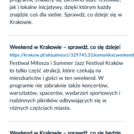
jak i lokalne inicjatywy, dzięki którym każdy
znajdzie coś dla siebie. Sprawdź, co dzieje się w
Krakowie.
Weekend w Krakowie – sprawdź, co się dzieje!
https://krakow.pl/aktualnosci/329745,33,komunikat,weeken
Festiwal Miłosza i Summer Jazz Festival Kraków
to tylko część atrakcji, które czekają na
mieszkańców i gości w ten weekend. W
programie nie zabraknie także koncertów,
warsztatów, spacerów, wydarzeń sportowych i
rodzinnych pikników odbywających się w
różnych częściach miasta.
Weekend w Krakowie – sprawdź, co się będzie