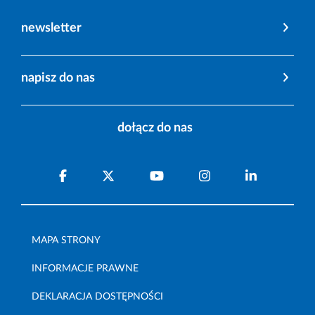
newsletter
napisz do nas
dołącz do nas
MAPA STRONY
INFORMACJE PRAWNE
DEKLARACJA DOSTĘPNOŚCI