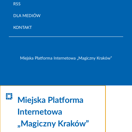
RSS
DLA MEDIÓW
KONTAKT
Miejska Platforma Internetowa „Magiczny Kraków”
Miejska Platforma
Internetowa
„Magiczny Kraków”