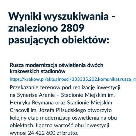
Wyniki wyszukiwania -
znaleziono 2809
pasujących obiektów:
Rusza modernizacja oświetlenia dwóch
krakowskich stadionów
https://krakow.pl/aktualnosci/333335,202,komunikat,rusza
Przekazanie terenów pod realizację inwestycji
na Synerise Arenie – Stadionie Miejskim im.
Henryka Reymana oraz Stadionie Miejskim
Cracovii im. Józefa Piłsudskiego otworzyło
kolejny etap modernizacji oświetlenia na obu
obiektach. Łączna wartość obu inwestycji
wynosi 24 422 600 zł brutto.