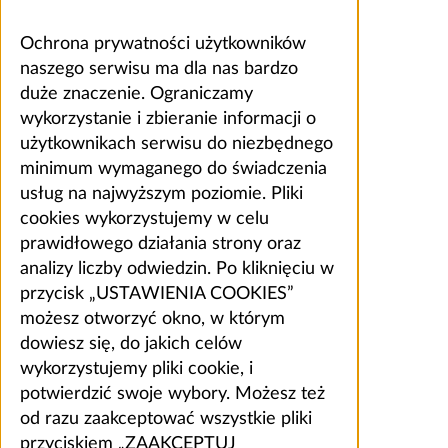
Ochrona prywatności użytkowników
naszego serwisu ma dla nas bardzo
duże znaczenie. Ograniczamy
wykorzystanie i zbieranie informacji o
użytkownikach serwisu do niezbędnego
minimum wymaganego do świadczenia
usług na najwyższym poziomie. Pliki
cookies wykorzystujemy w celu
prawidłowego działania strony oraz
analizy liczby odwiedzin. Po kliknięciu w
przycisk „USTAWIENIA COOKIES”
możesz otworzyć okno, w którym
dowiesz się, do jakich celów
wykorzystujemy pliki cookie, i
potwierdzić swoje wybory. Możesz też
od razu zaakceptować wszystkie pliki
przyciskiem „ZAAKCEPTUJ