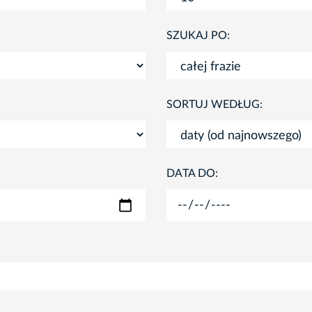
SZUKAJ PO:
SORTUJ WEDŁUG:
DATA DO: