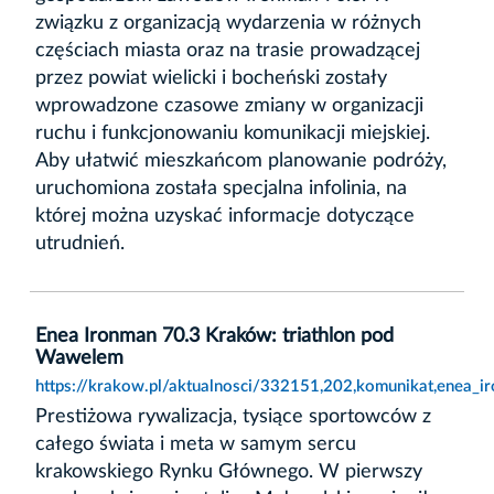
związku z organizacją wydarzenia w różnych
częściach miasta oraz na trasie prowadzącej
przez powiat wielicki i bocheński zostały
wprowadzone czasowe zmiany w organizacji
ruchu i funkcjonowaniu komunikacji miejskiej.
Aby ułatwić mieszkańcom planowanie podróży,
uruchomiona została specjalna infolinia, na
której można uzyskać informacje dotyczące
utrudnień.
Enea Ironman 70.3 Kraków: triathlon pod
Wawelem
https://krakow.pl/aktualnosci/332151,202,komunikat,enea_
Prestiżowa rywalizacja, tysiące sportowców z
całego świata i meta w samym sercu
krakowskiego Rynku Głównego. W pierwszy