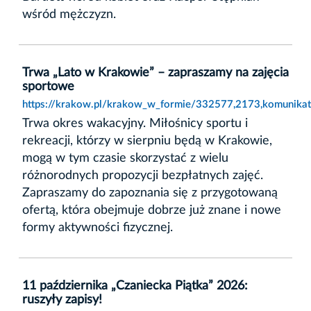
wśród mężczyzn.
Trwa „Lato w Krakowie” – zapraszamy na zajęcia
sportowe
https://krakow.pl/krakow_w_formie/332577,2173,komunikat
Trwa okres wakacyjny. Miłośnicy sportu i
rekreacji, którzy w sierpniu będą w Krakowie,
mogą w tym czasie skorzystać z wielu
różnorodnych propozycji bezpłatnych zajęć.
Zapraszamy do zapoznania się z przygotowaną
ofertą, która obejmuje dobrze już znane i nowe
formy aktywności fizycznej.
11 października „Czaniecka Piątka” 2026:
ruszyły zapisy!