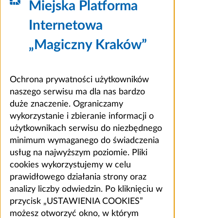
Miejska Platforma
Internetowa
„Magiczny Kraków”
Ochrona prywatności użytkowników
naszego serwisu ma dla nas bardzo
duże znaczenie. Ograniczamy
wykorzystanie i zbieranie informacji o
użytkownikach serwisu do niezbędnego
minimum wymaganego do świadczenia
usług na najwyższym poziomie. Pliki
cookies wykorzystujemy w celu
prawidłowego działania strony oraz
analizy liczby odwiedzin. Po kliknięciu w
przycisk „USTAWIENIA COOKIES”
możesz otworzyć okno, w którym