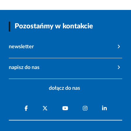
Pozostańmy w kontakcie
newsletter
napisz do nas
dołącz do nas