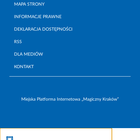
MAPA STRONY
INFORMACJE PRAWNE
DEKLARACJA DOSTĘPNOŚCI
RSS
DLA MEDIÓW
KONTAKT
Miejska Platforma Internetowa „Magiczny Kraków”