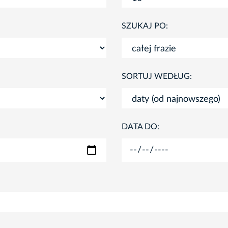
SZUKAJ PO:
SORTUJ WEDŁUG:
DATA DO: