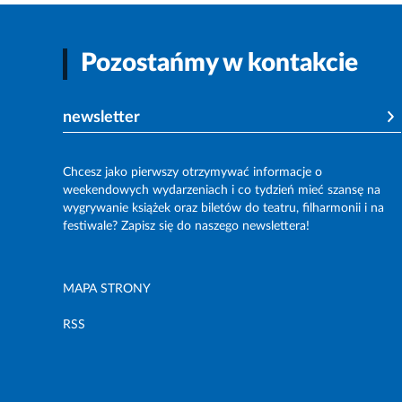
Pozostańmy w kontakcie
newsletter
Chcesz jako pierwszy otrzymywać informacje o
weekendowych wydarzeniach i co tydzień mieć szansę na
wygrywanie książek oraz biletów do teatru, filharmonii i na
festiwale? Zapisz się do naszego newslettera!
MAPA STRONY
RSS