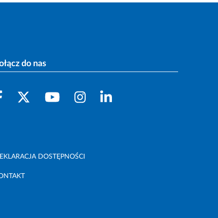
ołącz do nas
EKLARACJA DOSTĘPNOŚCI
ONTAKT