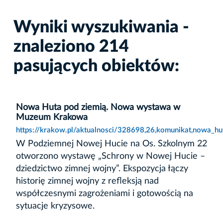
Wyniki wyszukiwania -
znaleziono 214
pasujących obiektów:
Nowa Huta pod ziemią. Nowa wystawa w
Muzeum Krakowa
https://krakow.pl/aktualnosci/328698,26,komunikat,nowa
W Podziemnej Nowej Hucie na Os. Szkolnym 22
otworzono wystawę „Schrony w Nowej Hucie –
dziedzictwo zimnej wojny”. Ekspozycja łączy
historię zimnej wojny z refleksją nad
współczesnymi zagrożeniami i gotowością na
sytuacje kryzysowe.