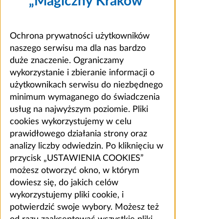
„Magiczny Kraków”
Ochrona prywatności użytkowników
naszego serwisu ma dla nas bardzo
duże znaczenie. Ograniczamy
wykorzystanie i zbieranie informacji o
użytkownikach serwisu do niezbędnego
minimum wymaganego do świadczenia
usług na najwyższym poziomie. Pliki
cookies wykorzystujemy w celu
prawidłowego działania strony oraz
analizy liczby odwiedzin. Po kliknięciu w
przycisk „USTAWIENIA COOKIES”
możesz otworzyć okno, w którym
dowiesz się, do jakich celów
wykorzystujemy pliki cookie, i
potwierdzić swoje wybory. Możesz też