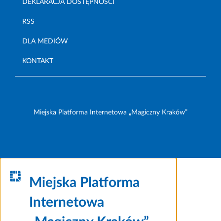
DEKLARACJA DOSTĘPNOŚCI
RSS
DLA MEDIÓW
KONTAKT
Miejska Platforma Internetowa „Magiczny Kraków”
Miejska Platforma
Internetowa