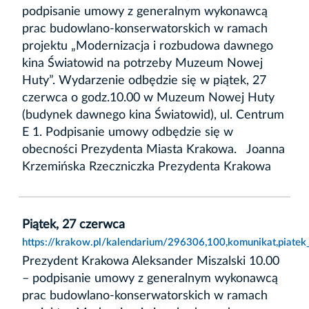
podpisanie umowy z generalnym wykonawcą
prac budowlano-konserwatorskich w ramach
projektu „Modernizacja i rozbudowa dawnego
kina Światowid na potrzeby Muzeum Nowej
Huty”. Wydarzenie odbędzie się w piątek, 27
czerwca o godz.10.00 w Muzeum Nowej Huty
(budynek dawnego kina Światowid), ul. Centrum
E 1. Podpisanie umowy odbędzie się w
obecności Prezydenta Miasta Krakowa. Joanna
Krzemińska Rzeczniczka Prezydenta Krakowa
Piątek, 27 czerwca
https://krakow.pl/kalendarium/296306,100,komunikat,piatek
Prezydent Krakowa Aleksander Miszalski 10.00
– podpisanie umowy z generalnym wykonawcą
prac budowlano-konserwatorskich w ramach