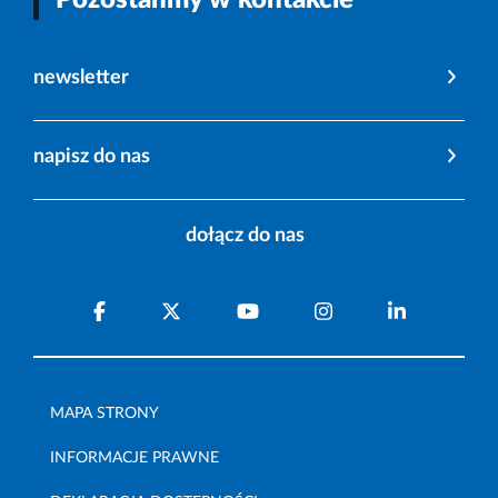
newsletter
napisz do nas
dołącz do nas
MAPA STRONY
INFORMACJE PRAWNE