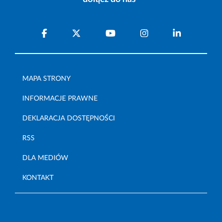
MAPA STRONY
INFORMACJE PRAWNE
DEKLARACJA DOSTĘPNOŚCI
RSS
DLA MEDIÓW
KONTAKT