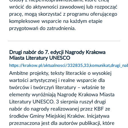
wrócić do aktywności zawodowej lub rozpocząć
pracę, mogą skorzystać z programu oferującego
kompleksowe wsparcie na każdym etapie
przygotowań do zatrudnienia.
Drugi nabór do 7. edycji Nagrody Krakowa
Miasta Literatury UNESCO
https://krakow.pl/aktualnosci/332835,33,komunikat,drugi_n
Ambitne projekty, teksty literackie o wysokiej
wartości artystycznej i realne wsparcie dla
twórców i twórczyń literatury – właśnie te
elementy wyróżniają Nagrodę Krakowa Miasta
Literatury UNESCO. 3 sierpnia ruszył drugi
nabór do nagrody realizowanej przez KBF ze
środków Gminy Miejskiej Kraków. Inicjatywa
przeznaczona jest dla autorów publikacji, które