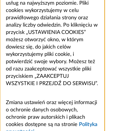
usług na najwyższym poziomie. Pliki
cookies wykorzystujemy w celu
prawidłowego działania strony oraz
analizy liczby odwiedzin. Po kliknięciu w
przycisk „USTAWIENIA COOKIES”
możesz otworzyć okno, w którym
dowiesz się, do jakich celów
wykorzystujemy pliki cookie, i
potwierdzić swoje wybory. Możesz też
od razu zaakceptować wszystkie pliki
przyciskiem „ZAAKCEPTUJ
WSZYSTKIE I PRZEJDŹ DO SERWISU”.
Zmiana ustawień oraz więcej informacji
o ochronie danych osobowych,
ochronie praw autorskich i plikach
cookies dostępne są na stronie
Polityka