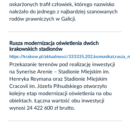
oskarżonych trafił człowiek, którego nazwisko
należało do jednego z najbardziej szanowanych
rodów prawniczych w Galicji.
Rusza modernizacja oświetlenia dwóch
krakowskich stadionów
https://krakow.pl/aktualnosci/333335,202,komunikat,rusza
Przekazanie terenów pod realizację inwestycji
na Synerise Arenie – Stadionie Miejskim im.
Henryka Reymana oraz Stadionie Miejskim
Cracovii im. Józefa Piłsudskiego otworzyło
kolejny etap modernizacji oświetlenia na obu
obiektach. Łączna wartość obu inwestycji
wynosi 24 422 600 zł brutto.