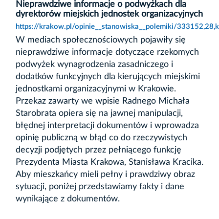
Nieprawdziwe informacje o podwyżkach dla
dyrektorów miejskich jednostek organizacyjnych
https://krakow.pl/opinie__stanowiska__polemiki/333152,28,
W mediach społecznościowych pojawiły się
nieprawdziwe informacje dotyczące rzekomych
podwyżek wynagrodzenia zasadniczego i
dodatków funkcyjnych dla kierujących miejskimi
jednostkami organizacyjnymi w Krakowie.
Przekaz zawarty we wpisie Radnego Michała
Starobrata opiera się na jawnej manipulacji,
błędnej interpretacji dokumentów i wprowadza
opinię publiczną w błąd co do rzeczywistych
decyzji podjętych przez pełniącego funkcję
Prezydenta Miasta Krakowa, Stanisława Kracika.
Aby mieszkańcy mieli pełny i prawdziwy obraz
sytuacji, poniżej przedstawiamy fakty i dane
wynikające z dokumentów.