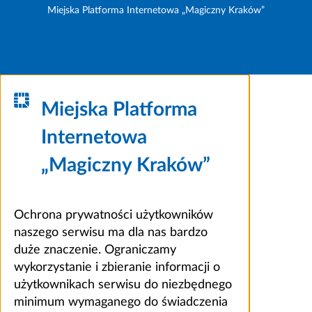
Miejska Platforma Internetowa „Magiczny Kraków”
Miejska Platforma
Internetowa
„Magiczny Kraków”
Ochrona prywatności użytkowników
naszego serwisu ma dla nas bardzo
duże znaczenie. Ograniczamy
wykorzystanie i zbieranie informacji o
użytkownikach serwisu do niezbędnego
minimum wymaganego do świadczenia