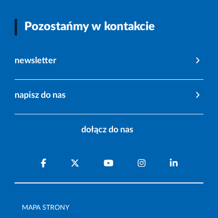
Pozostańmy w kontakcie
newsletter
napisz do nas
dołącz do nas
MAPA STRONY