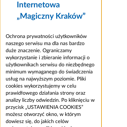
Internetowa
„Magiczny Kraków”
Ochrona prywatności użytkowników
naszego serwisu ma dla nas bardzo
duże znaczenie. Ograniczamy
wykorzystanie i zbieranie informacji o
użytkownikach serwisu do niezbędnego
minimum wymaganego do świadczenia
usług na najwyższym poziomie. Pliki
cookies wykorzystujemy w celu
prawidłowego działania strony oraz
analizy liczby odwiedzin. Po kliknięciu w
przycisk „USTAWIENIA COOKIES”
możesz otworzyć okno, w którym
dowiesz się, do jakich celów