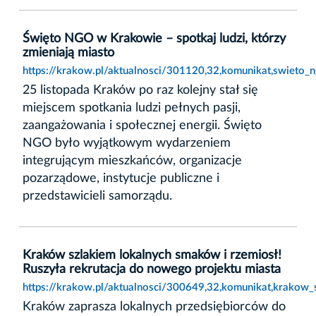
Święto NGO w Krakowie – spotkaj ludzi, którzy
zmieniają miasto
https://krakow.pl/aktualnosci/301120,32,komunikat,swieto_
25 listopada Kraków po raz kolejny stał się
miejscem spotkania ludzi pełnych pasji,
zaangażowania i społecznej energii. Święto
NGO było wyjątkowym wydarzeniem
integrującym mieszkańców, organizacje
pozarządowe, instytucje publiczne i
przedstawicieli samorządu.
Kraków szlakiem lokalnych smaków i rzemiosł!
Ruszyła rekrutacja do nowego projektu miasta
https://krakow.pl/aktualnosci/300649,32,komunikat,krakow_
Kraków zaprasza lokalnych przedsiębiorców do