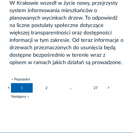
W Krakowie wszedł w życie nowy, przejrzysty
system informowania mieszkańców o
planowanych wycinkach drzew. To odpowiedź
na liczne postulaty społeczne dotyczące
większej transparentności oraz dostępności
informacji w tym zakresie. Od teraz informacje o
drzewach przeznaczonych do usunięcia będą
dostępne bezpośrednio w terenie wraz z
opisem w ramach jakich działań są prowadzone.
< Poprzedni
1
2
...
27
Następny >