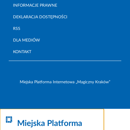
INFORMACJE PRAWNE
DEKLARACJA DOSTĘPNOŚCI
RSS
DLA MEDIÓW
KONTAKT
Miejska Platforma Internetowa „Magiczny Kraków”
Miejska Platforma