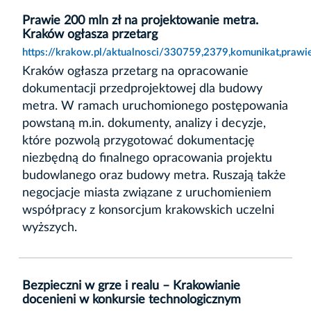
Prawie 200 mln zł na projektowanie metra.
Kraków ogłasza przetarg
https://krakow.pl/aktualnosci/330759,2379,komunikat,praw
Kraków ogłasza przetarg na opracowanie
dokumentacji przedprojektowej dla budowy
metra. W ramach uruchomionego postępowania
powstaną m.in. dokumenty, analizy i decyzje,
które pozwolą przygotować dokumentację
niezbędną do finalnego opracowania projektu
budowlanego oraz budowy metra. Ruszają także
negocjacje miasta związane z uruchomieniem
współpracy z konsorcjum krakowskich uczelni
wyższych.
Bezpieczni w grze i realu – Krakowianie
docenieni w konkursie technologicznym