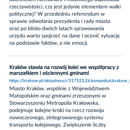
rzeczywistości, czy jest jedynie elementem walki
politycznej? W przededniu referendum w
sprawie odwołania prezydenta i rady miasta
oraz po blisko dwóch latach sprawowania
urzędu warto spojrzeć na dane i ocenić sytuację
na podstawie faktów, a nie emocji.
Kraków stawia na rozwój kolei we współpracy z
marszałkiem i ościennymi gminami
https://krakow.pl/aktualnosci/317523,26,komunikat,krakow
Miasto Kraków, wspólnie z Województwem
Małopolskim oraz gminami zrzeszonymi w
Stowarzyszeniu Metropolia Krakowska,
podejmuje kolejne kroki na rzecz rozwoju
nowoczesnego, zintegrowanego systemu
transportu kolejowego. Zwiększenie liczby