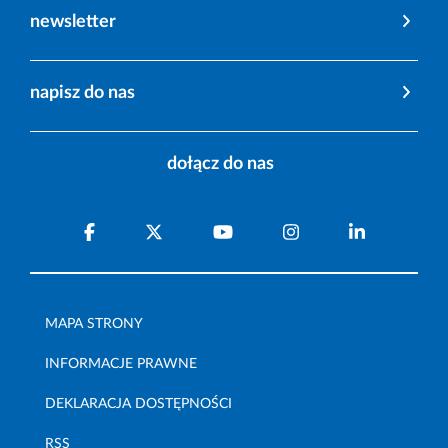
newsletter
napisz do nas
dołącz do nas
MAPA STRONY
INFORMACJE PRAWNE
DEKLARACJA DOSTĘPNOŚCI
RSS