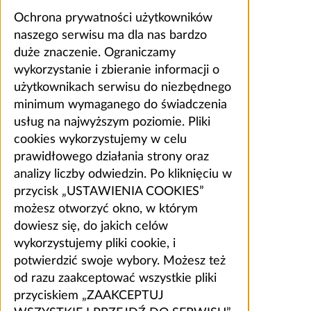
Ochrona prywatności użytkowników
naszego serwisu ma dla nas bardzo
duże znaczenie. Ograniczamy
wykorzystanie i zbieranie informacji o
użytkownikach serwisu do niezbędnego
minimum wymaganego do świadczenia
usług na najwyższym poziomie. Pliki
cookies wykorzystujemy w celu
prawidłowego działania strony oraz
analizy liczby odwiedzin. Po kliknięciu w
przycisk „USTAWIENIA COOKIES”
możesz otworzyć okno, w którym
dowiesz się, do jakich celów
wykorzystujemy pliki cookie, i
potwierdzić swoje wybory. Możesz też
od razu zaakceptować wszystkie pliki
przyciskiem „ZAAKCEPTUJ