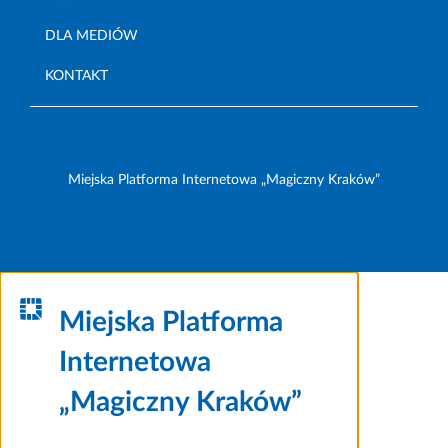
DLA MEDIÓW
KONTAKT
Miejska Platforma Internetowa „Magiczny Kraków”
Miejska Platforma
Internetowa
„Magiczny Kraków”