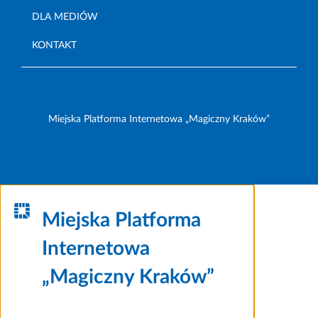
DLA MEDIÓW
KONTAKT
Miejska Platforma Internetowa „Magiczny Kraków”
Miejska Platforma
Internetowa
„Magiczny Kraków”