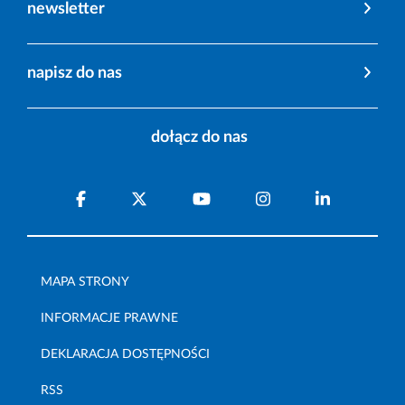
newsletter
napisz do nas
dołącz do nas
MAPA STRONY
INFORMACJE PRAWNE
DEKLARACJA DOSTĘPNOŚCI
RSS