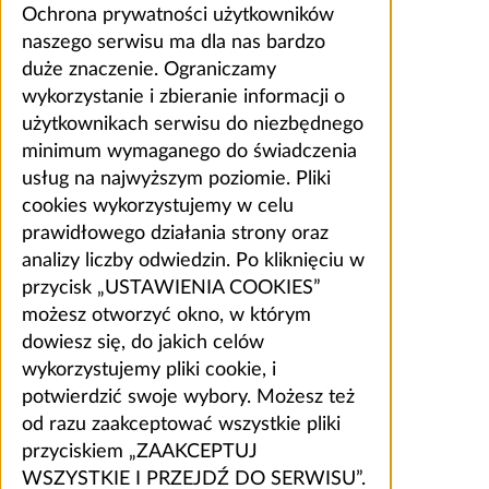
Ochrona prywatności użytkowników
naszego serwisu ma dla nas bardzo
duże znaczenie. Ograniczamy
wykorzystanie i zbieranie informacji o
użytkownikach serwisu do niezbędnego
minimum wymaganego do świadczenia
usług na najwyższym poziomie. Pliki
cookies wykorzystujemy w celu
prawidłowego działania strony oraz
analizy liczby odwiedzin. Po kliknięciu w
przycisk „USTAWIENIA COOKIES”
możesz otworzyć okno, w którym
dowiesz się, do jakich celów
wykorzystujemy pliki cookie, i
potwierdzić swoje wybory. Możesz też
od razu zaakceptować wszystkie pliki
przyciskiem „ZAAKCEPTUJ
WSZYSTKIE I PRZEJDŹ DO SERWISU”.