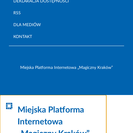
DEKLARACJA DOSTĘPNOŚCI
RSS
DLA MEDIÓW
KONTAKT
Miejska Platforma Internetowa „Magiczny Kraków”
Miejska Platforma
Internetowa