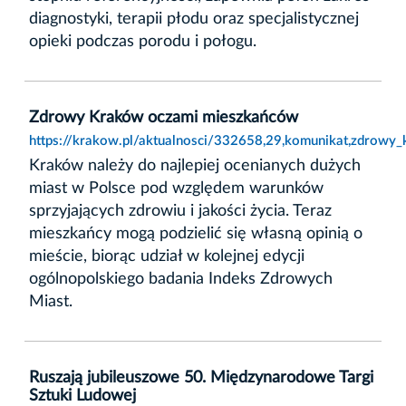
diagnostyki, terapii płodu oraz specjalistycznej
opieki podczas porodu i połogu.
Zdrowy Kraków oczami mieszkańców
https://krakow.pl/aktualnosci/332658,29,komunikat,zdrow
Kraków należy do najlepiej ocenianych dużych
miast w Polsce pod względem warunków
sprzyjających zdrowiu i jakości życia. Teraz
mieszkańcy mogą podzielić się własną opinią o
mieście, biorąc udział w kolejnej edycji
ogólnopolskiego badania Indeks Zdrowych
Miast.
Ruszają jubileuszowe 50. Międzynarodowe Targi
Sztuki Ludowej