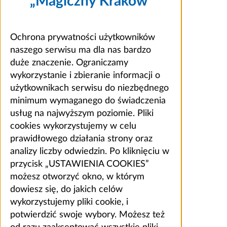
„Magiczny Kraków”
Ochrona prywatności użytkowników
naszego serwisu ma dla nas bardzo
duże znaczenie. Ograniczamy
wykorzystanie i zbieranie informacji o
użytkownikach serwisu do niezbędnego
minimum wymaganego do świadczenia
usług na najwyższym poziomie. Pliki
cookies wykorzystujemy w celu
prawidłowego działania strony oraz
analizy liczby odwiedzin. Po kliknięciu w
przycisk „USTAWIENIA COOKIES”
możesz otworzyć okno, w którym
dowiesz się, do jakich celów
wykorzystujemy pliki cookie, i
potwierdzić swoje wybory. Możesz też