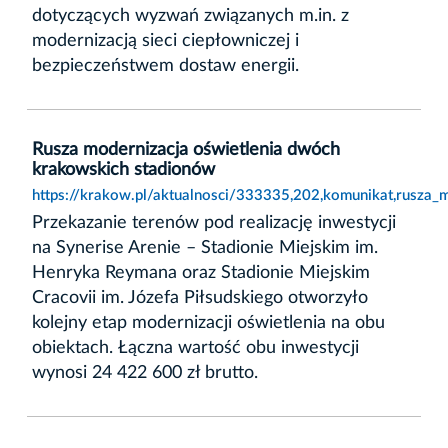
dotyczących wyzwań związanych m.in. z
modernizacją sieci ciepłowniczej i
bezpieczeństwem dostaw energii.
Rusza modernizacja oświetlenia dwóch
krakowskich stadionów
https://krakow.pl/aktualnosci/333335,202,komunikat,rusza
Przekazanie terenów pod realizację inwestycji
na Synerise Arenie – Stadionie Miejskim im.
Henryka Reymana oraz Stadionie Miejskim
Cracovii im. Józefa Piłsudskiego otworzyło
kolejny etap modernizacji oświetlenia na obu
obiektach. Łączna wartość obu inwestycji
wynosi 24 422 600 zł brutto.