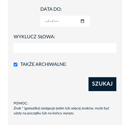
DATA DO:
WYKLUCZ SŁOWA:
TAKŻE ARCHIWALNE:
SZUKAJ
POMOC:
Znak * (gwiazdka) zastępuje jeden lub więcej znaków, może być
użyty na początku lub na końcu wyrazu