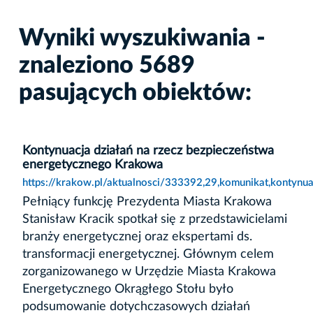
Wyniki wyszukiwania -
znaleziono 5689
pasujących obiektów:
Kontynuacja działań na rzecz bezpieczeństwa
energetycznego Krakowa
https://krakow.pl/aktualnosci/333392,29,komunikat,kontynu
Pełniący funkcję Prezydenta Miasta Krakowa
Stanisław Kracik spotkał się z przedstawicielami
branży energetycznej oraz ekspertami ds.
transformacji energetycznej. Głównym celem
zorganizowanego w Urzędzie Miasta Krakowa
Energetycznego Okrągłego Stołu było
podsumowanie dotychczasowych działań