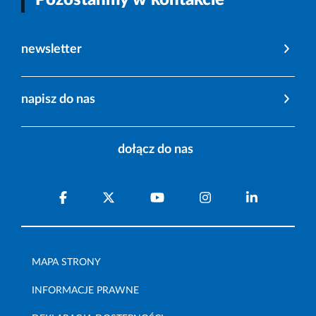
newsletter
napisz do nas
dołącz do nas
MAPA STRONY
INFORMACJE PRAWNE