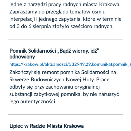
jedne z narzędzi pracy radnych miasta Krakowa.
Zapraszamy do przeglądu tematów ośmiu
interpelacji i jednego zapytania, które w terminie
od 3 do 6 sierpnia złożyło sześcioro radnych.
Pomnik Solidarności „Bądź wierny, idź”
odnowiony
https://krakow.pl/aktualnosci/332949,29,komunikat,pomnik_
Zakończył się remont pomnika Solidarności na
Skwerze Budowniczych Nowej Huty. Prace
odbyły się przy zachowaniu oryginalnej
substancji zabytkowej pomnika, by nie naruszyć
jego autentyczności.
Lipiec w Radzie Miasta Krakowa