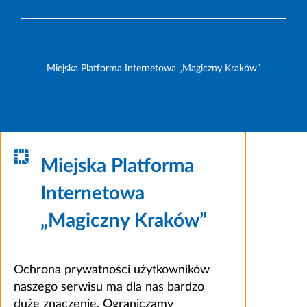
Miejska Platforma Internetowa „Magiczny Kraków”
Miejska Platforma
Internetowa
„Magiczny Kraków”
Ochrona prywatności użytkowników
naszego serwisu ma dla nas bardzo
duże znaczenie. Ograniczamy