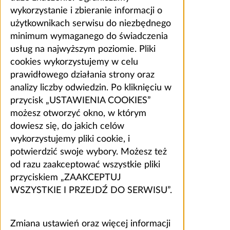
wykorzystanie i zbieranie informacji o
użytkownikach serwisu do niezbędnego
minimum wymaganego do świadczenia
usług na najwyższym poziomie. Pliki
cookies wykorzystujemy w celu
prawidłowego działania strony oraz
analizy liczby odwiedzin. Po kliknięciu w
przycisk „USTAWIENIA COOKIES”
możesz otworzyć okno, w którym
dowiesz się, do jakich celów
wykorzystujemy pliki cookie, i
potwierdzić swoje wybory. Możesz też
od razu zaakceptować wszystkie pliki
przyciskiem „ZAAKCEPTUJ
WSZYSTKIE I PRZEJDŹ DO SERWISU”.
Zmiana ustawień oraz więcej informacji