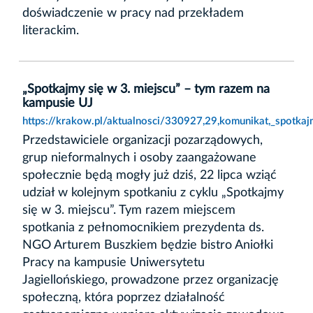
doświadczenie w pracy nad przekładem
literackim.
„Spotkajmy się w 3. miejscu” – tym razem na
kampusie UJ
https://krakow.pl/aktualnosci/330927,29,komunikat,_spotka
Przedstawiciele organizacji pozarządowych,
grup nieformalnych i osoby zaangażowane
społecznie będą mogły już dziś, 22 lipca wziąć
udział w kolejnym spotkaniu z cyklu „Spotkajmy
się w 3. miejscu”. Tym razem miejscem
spotkania z pełnomocnikiem prezydenta ds.
NGO Arturem Buszkiem będzie bistro Aniołki
Pracy na kampusie Uniwersytetu
Jagiellońskiego, prowadzone przez organizację
społeczną, która poprzez działalność