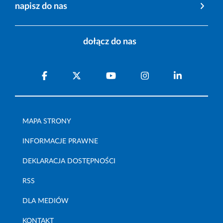
napisz do nas
dołącz do nas
MAPA STRONY
INFORMACJE PRAWNE
DEKLARACJA DOSTĘPNOŚCI
RSS
DLA MEDIÓW
KONTAKT