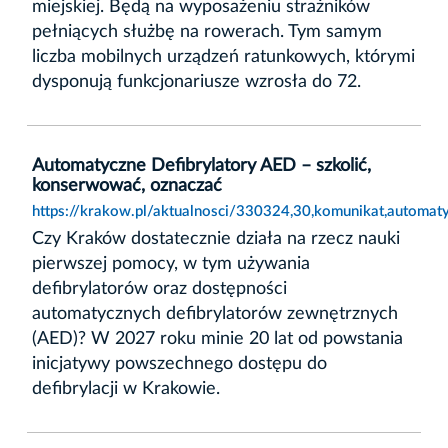
miejskiej. Będą na wyposażeniu strażników
pełniących służbę na rowerach. Tym samym
liczba mobilnych urządzeń ratunkowych, którymi
dysponują funkcjonariusze wzrosła do 72.
Automatyczne Defibrylatory AED – szkolić,
konserwować, oznaczać
https://krakow.pl/aktualnosci/330324,30,komunikat,automat
Czy Kraków dostatecznie działa na rzecz nauki
pierwszej pomocy, w tym używania
defibrylatorów oraz dostępności
automatycznych defibrylatorów zewnętrznych
(AED)? W 2027 roku minie 20 lat od powstania
inicjatywy powszechnego dostępu do
defibrylacji w Krakowie.