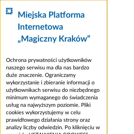
Miejska Platforma
Internetowa
„Magiczny Kraków”
Ochrona prywatności użytkowników
naszego serwisu ma dla nas bardzo
duże znaczenie. Ograniczamy
wykorzystanie i zbieranie informacji o
użytkownikach serwisu do niezbędnego
minimum wymaganego do świadczenia
usług na najwyższym poziomie. Pliki
cookies wykorzystujemy w celu
prawidłowego działania strony oraz
analizy liczby odwiedzin. Po kliknięciu w