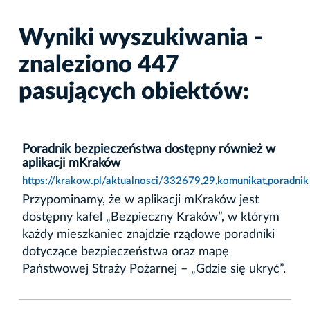
Wyniki wyszukiwania -
znaleziono 447
pasujących obiektów:
Poradnik bezpieczeństwa dostępny również w
aplikacji mKraków
https://krakow.pl/aktualnosci/332679,29,komunikat,poradni
Przypominamy, że w aplikacji mKraków jest
dostępny kafel „Bezpieczny Kraków”, w którym
każdy mieszkaniec znajdzie rządowe poradniki
dotyczące bezpieczeństwa oraz mapę
Państwowej Straży Pożarnej – „Gdzie się ukryć”.