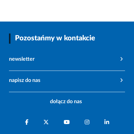
Pozostańmy w kontakcie
newsletter
napisz do nas
dołącz do nas