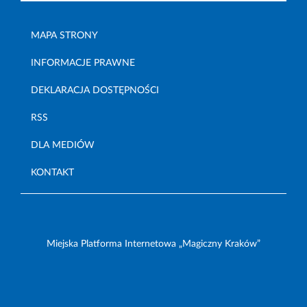
MAPA STRONY
INFORMACJE PRAWNE
DEKLARACJA DOSTĘPNOŚCI
RSS
DLA MEDIÓW
KONTAKT
Miejska Platforma Internetowa „Magiczny Kraków”