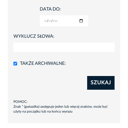
DATA DO:
WYKLUCZ SŁOWA:
TAKŻE ARCHIWALNE:
SZUKAJ
POMOC:
Znak * (gwiazdka) zastępuje jeden lub więcej znaków, może być
użyty na początku lub na końcu wyrazu