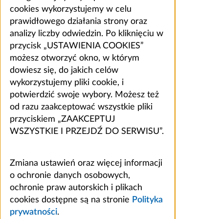
cookies wykorzystujemy w celu
prawidłowego działania strony oraz
analizy liczby odwiedzin. Po kliknięciu w
przycisk „USTAWIENIA COOKIES”
możesz otworzyć okno, w którym
dowiesz się, do jakich celów
wykorzystujemy pliki cookie, i
potwierdzić swoje wybory. Możesz też
od razu zaakceptować wszystkie pliki
przyciskiem „ZAAKCEPTUJ
WSZYSTKIE I PRZEJDŹ DO SERWISU”.
Zmiana ustawień oraz więcej informacji
o ochronie danych osobowych,
ochronie praw autorskich i plikach
cookies dostępne są na stronie
Polityka
prywatności
.