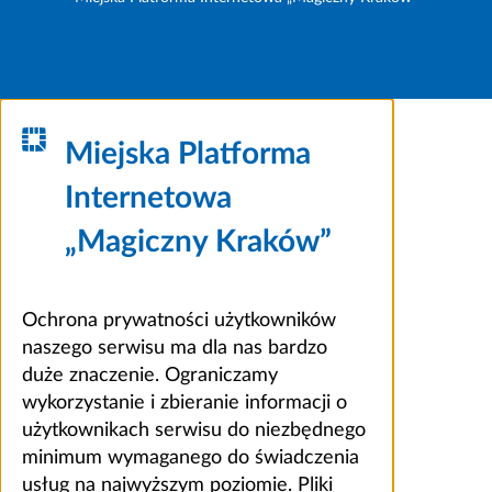
Miejska Platforma
Internetowa
„Magiczny Kraków”
Ochrona prywatności użytkowników
naszego serwisu ma dla nas bardzo
duże znaczenie. Ograniczamy
wykorzystanie i zbieranie informacji o
użytkownikach serwisu do niezbędnego
minimum wymaganego do świadczenia
usług na najwyższym poziomie. Pliki