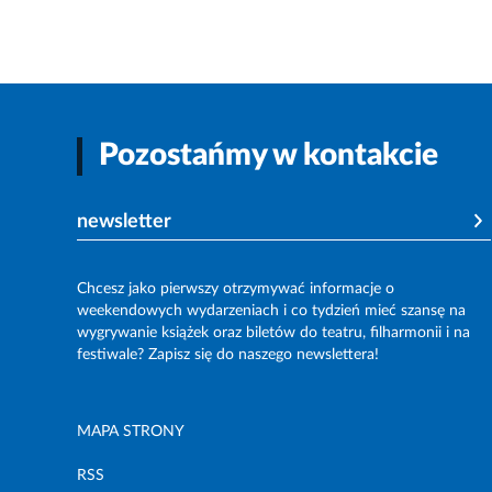
Pozostańmy w kontakcie
newsletter
Chcesz jako pierwszy otrzymywać informacje o
weekendowych wydarzeniach i co tydzień mieć szansę na
wygrywanie książek oraz biletów do teatru, filharmonii i na
festiwale? Zapisz się do naszego newslettera!
MAPA STRONY
RSS