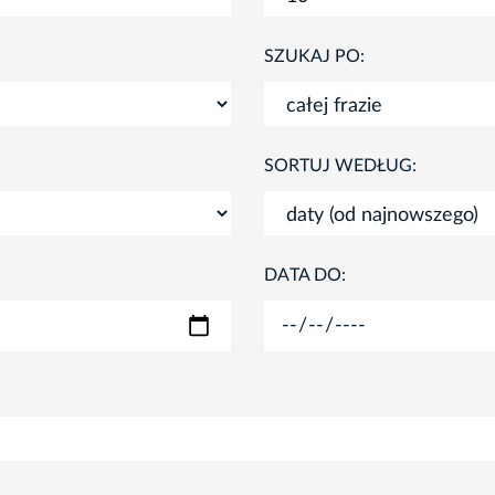
SZUKAJ PO:
SORTUJ WEDŁUG:
DATA DO: