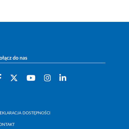
ołącz do nas
EKLARACJA DOSTĘPNOŚCI
ONTAKT