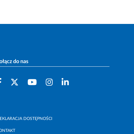
ołącz do nas
EKLARACJA DOSTĘPNOŚCI
ONTAKT