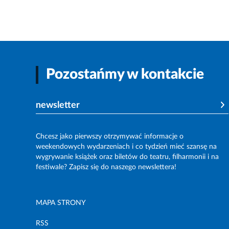
Pozostańmy w kontakcie
newsletter
Chcesz jako pierwszy otrzymywać informacje o
weekendowych wydarzeniach i co tydzień mieć szansę na
wygrywanie książek oraz biletów do teatru, filharmonii i na
festiwale? Zapisz się do naszego newslettera!
MAPA STRONY
RSS