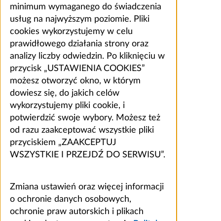
minimum wymaganego do świadczenia
usług na najwyższym poziomie. Pliki
cookies wykorzystujemy w celu
prawidłowego działania strony oraz
analizy liczby odwiedzin. Po kliknięciu w
przycisk „USTAWIENIA COOKIES”
możesz otworzyć okno, w którym
dowiesz się, do jakich celów
wykorzystujemy pliki cookie, i
potwierdzić swoje wybory. Możesz też
od razu zaakceptować wszystkie pliki
przyciskiem „ZAAKCEPTUJ
WSZYSTKIE I PRZEJDŹ DO SERWISU”.
Zmiana ustawień oraz więcej informacji
o ochronie danych osobowych,
ochronie praw autorskich i plikach