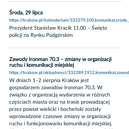
Środa, 29 lipca
https://krakow.pl/kalendarium/332379,100,komunikat,sroda_
Prezydent Stanisław Kracik 11.00 – Święto
policji na Rynku Podgórskim
Zawody Ironman 70.3 – zmiany w organizacji
ruchu i komunikacji miejskiej
https://krakow.pl/aktualnosci/332289,1912,komunikat,zawod
W dniach 1–2 sierpnia Kraków jest
gospodarzem zawodów Ironman 70.3. W
związku z organizacją wydarzenia w różnych
częściach miasta oraz na trasie prowadzącej
przez powiat wielicki i bocheński zostały
wprowadzone czasowe zmiany w organizacji
ruchu i funkcjonowaniu komunikacji miejskiej.