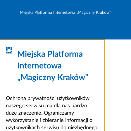
Miejska Platforma Internetowa „Magiczny Kraków”
Miejska Platforma
Internetowa
„Magiczny Kraków”
Ochrona prywatności użytkowników
naszego serwisu ma dla nas bardzo
duże znaczenie. Ograniczamy
wykorzystanie i zbieranie informacji o
użytkownikach serwisu do niezbędnego