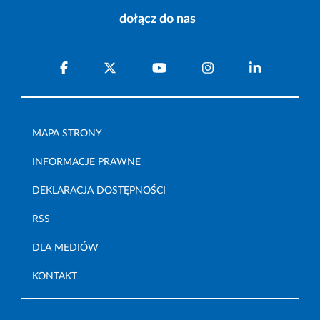
dołącz do nas
MAPA STRONY
INFORMACJE PRAWNE
DEKLARACJA DOSTĘPNOŚCI
RSS
DLA MEDIÓW
KONTAKT