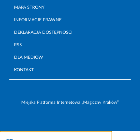
MAPA STRONY
INFORMACJE PRAWNE
DEKLARACJA DOSTĘPNOŚCI
RSS
DLA MEDIÓW
KONTAKT
Miejska Platforma Internetowa „Magiczny Kraków”