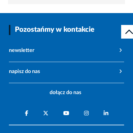
Pozostańmy w kontakcie
newsletter
napisz do nas
dołącz do nas