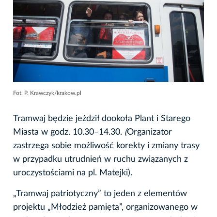
Fot. P. Krawczyk/krakow.pl
Tramwaj będzie jeździł dookoła Plant i Starego
Miasta w godz. 10.30–14.30.
(
Organizator
zastrzega sobie możliwość korekty i zmiany trasy
w przypadku utrudnień w ruchu związanych z
uroczystościami na pl. Matejki).
„Tramwaj patriotyczny” to jeden z elementów
projektu „Młodzież pamięta”, organizowanego w