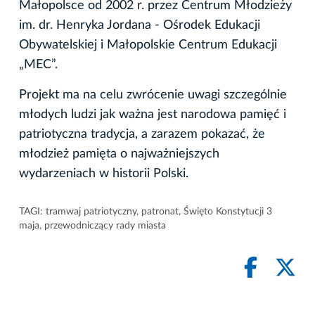
Małopolsce od 2002 r. przez Centrum Młodzieży
im. dr. Henryka Jordana - Ośrodek Edukacji
Obywatelskiej i Małopolskie Centrum Edukacji
„MEC”.
Projekt ma na celu zwrócenie uwagi szczególnie
młodych ludzi jak ważna jest narodowa pamięć i
patriotyczna tradycja, a zarazem pokazać, że
młodzież pamięta o najważniejszych
wydarzeniach w historii Polski.
TAGI:
tramwaj patriotyczny
,
patronat
,
Święto Konstytucji 3
maja
,
przewodniczący rady miasta