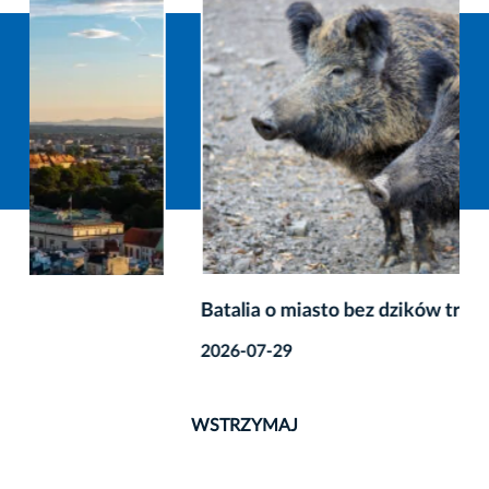
Batalia o miasto bez dzików trwa
2026-07-29
WSTRZYMAJ