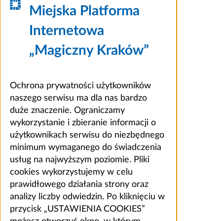
Miejska Platforma
Internetowa
„Magiczny Kraków”
Ochrona prywatności użytkowników
naszego serwisu ma dla nas bardzo
duże znaczenie. Ograniczamy
wykorzystanie i zbieranie informacji o
użytkownikach serwisu do niezbędnego
minimum wymaganego do świadczenia
usług na najwyższym poziomie. Pliki
cookies wykorzystujemy w celu
prawidłowego działania strony oraz
analizy liczby odwiedzin. Po kliknięciu w
przycisk „USTAWIENIA COOKIES”