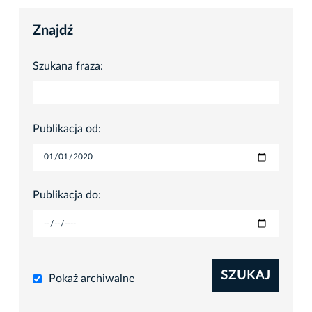
Znajdź
Szukana fraza:
Publikacja od:
Publikacja do:
SZUKAJ
Pokaż archiwalne