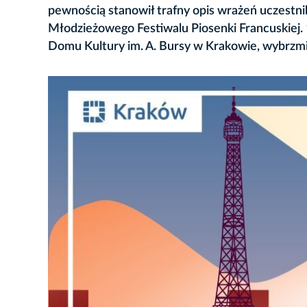
pewnością stanowił trafny opis wrażeń uczestni
Młodzieżowego Festiwalu Piosenki Francuskiej
Domu Kultury im. A. Bursy w Krakowie, wybrzmi