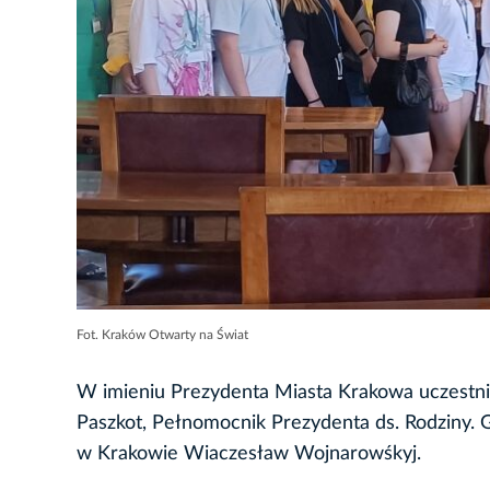
Fot. Kraków Otwarty na Świat
W imieniu Prezydenta Miasta Krakowa uczestni
Paszkot, Pełnomocnik Prezydenta ds. Rodziny.
w Krakowie Wiaczesław Wojnarowśkyj.