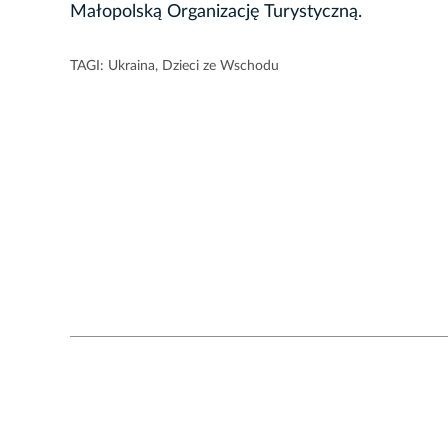
Małopolską Organizację Turystyczną.
TAGI:
Ukraina
,
Dzieci ze Wschodu