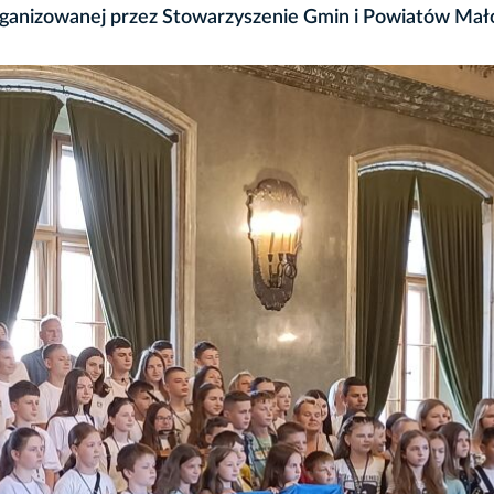
rganizowanej przez Stowarzyszenie Gmin i Powiatów Mał