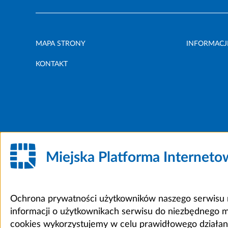
MAPA STRONY
INFORMACJ
KONTAKT
Miejska Platforma Internet
Ochrona prywatności użytkowników naszego serwisu m
informacji o użytkownikach serwisu do niezbędnego 
cookies wykorzystujemy w celu prawidłowego działania 