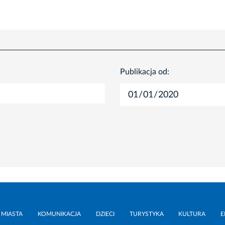
Publikacja od:
 MIASTA
KOMUNIKACJA
DZIECI
TURYSTYKA
KULTURA
E