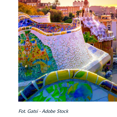
Fot. Gatsi - Adobe Stock