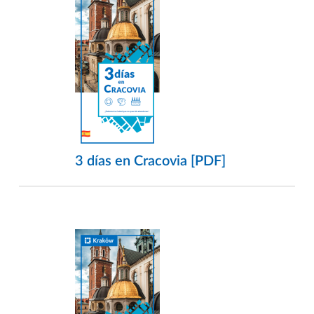
3 días en Cracovia [PDF]