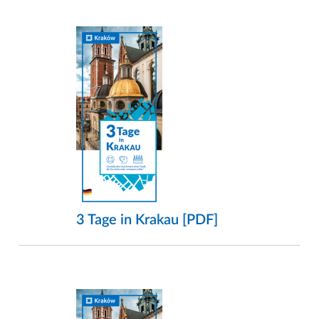
3 Tage in Krakau [PDF]