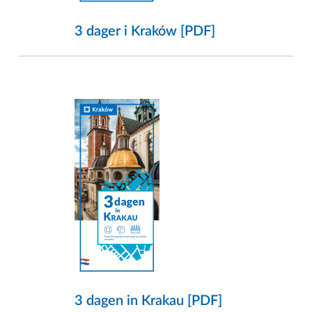
3 dager i Kraków [PDF]
3 dagen in Krakau [PDF]