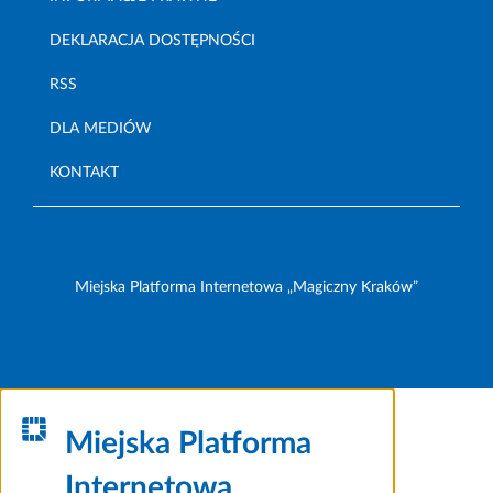
DEKLARACJA DOSTĘPNOŚCI
RSS
DLA MEDIÓW
KONTAKT
Miejska Platforma Internetowa „Magiczny Kraków”
Miejska Platforma
Internetowa