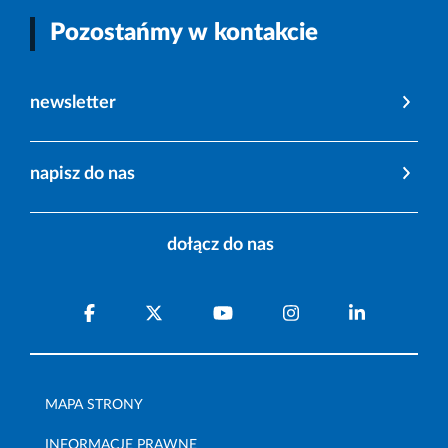
Pozostańmy w kontakcie
newsletter
napisz do nas
dołącz do nas
MAPA STRONY
INFORMACJE PRAWNE