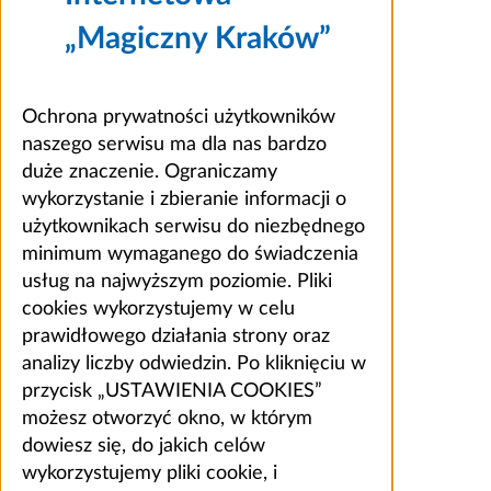
„Magiczny Kraków”
Ochrona prywatności użytkowników
naszego serwisu ma dla nas bardzo
duże znaczenie. Ograniczamy
wykorzystanie i zbieranie informacji o
użytkownikach serwisu do niezbędnego
minimum wymaganego do świadczenia
usług na najwyższym poziomie. Pliki
cookies wykorzystujemy w celu
prawidłowego działania strony oraz
analizy liczby odwiedzin. Po kliknięciu w
przycisk „USTAWIENIA COOKIES”
możesz otworzyć okno, w którym
dowiesz się, do jakich celów
wykorzystujemy pliki cookie, i