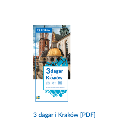
3 dagar i Kraków [PDF]