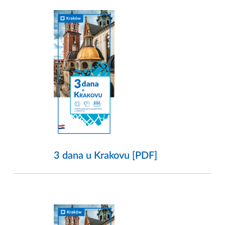
3 dana u Krakovu [PDF]