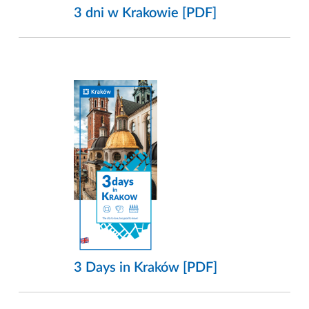
3 dni w Krakowie [PDF]
3 Days in Kraków [PDF]