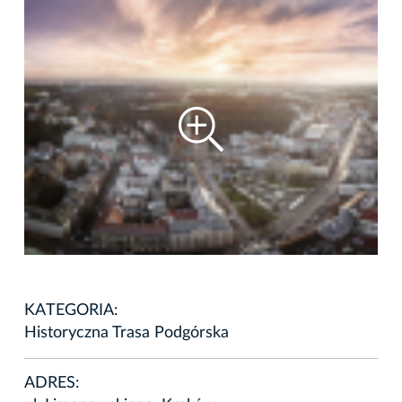
KATEGORIA:
Historyczna Trasa Podgórska
ADRES: