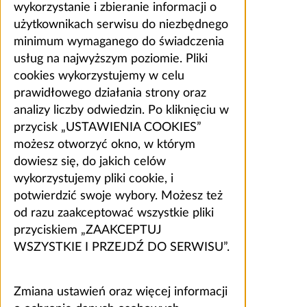
wykorzystanie i zbieranie informacji o
użytkownikach serwisu do niezbędnego
minimum wymaganego do świadczenia
usług na najwyższym poziomie. Pliki
cookies wykorzystujemy w celu
prawidłowego działania strony oraz
analizy liczby odwiedzin. Po kliknięciu w
przycisk „USTAWIENIA COOKIES”
możesz otworzyć okno, w którym
dowiesz się, do jakich celów
wykorzystujemy pliki cookie, i
potwierdzić swoje wybory. Możesz też
od razu zaakceptować wszystkie pliki
przyciskiem „ZAAKCEPTUJ
WSZYSTKIE I PRZEJDŹ DO SERWISU”.
Zmiana ustawień oraz więcej informacji