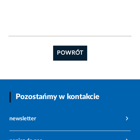
POWRÓT
Pozostańmy w kontakcie
newsletter