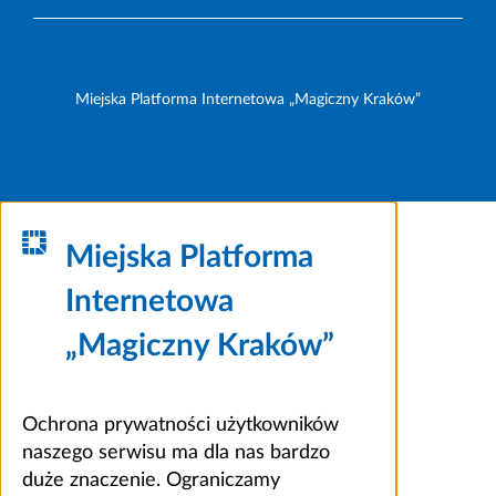
Miejska Platforma Internetowa „Magiczny Kraków”
Miejska Platforma
Internetowa
„Magiczny Kraków”
Ochrona prywatności użytkowników
naszego serwisu ma dla nas bardzo
duże znaczenie. Ograniczamy