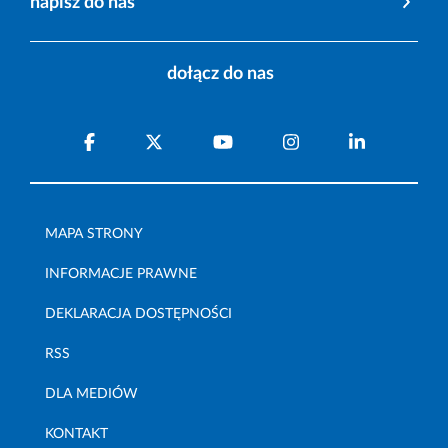
napisz do nas
dołącz do nas
MAPA STRONY
INFORMACJE PRAWNE
DEKLARACJA DOSTĘPNOŚCI
RSS
DLA MEDIÓW
KONTAKT