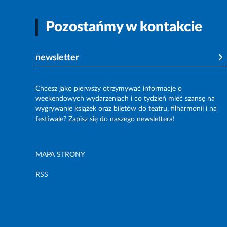
Pozostańmy w kontakcie
newsletter
Chcesz jako pierwszy otrzymywać informacje o
weekendowych wydarzeniach i co tydzień mieć szansę na
wygrywanie książek oraz biletów do teatru, filharmonii i na
festiwale? Zapisz się do naszego newslettera!
MAPA STRONY
RSS