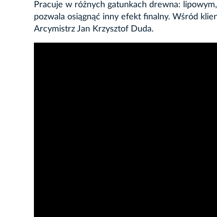
Pracuje w różnych gatunkach drewna: lipowym,
pozwala osiągnąć inny efekt finalny. Wśród klien
Arcymistrz Jan Krzysztof Duda.