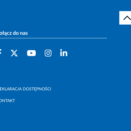
ołącz do nas
EKLARACJA DOSTĘPNOŚCI
ONTAKT