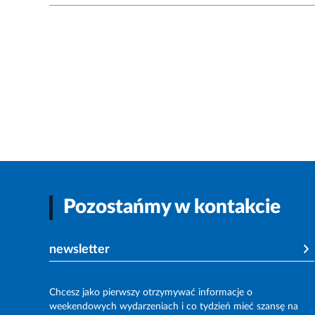
Pozostańmy w kontakcie
newsletter
Chcesz jako pierwszy otrzymywać informacje o
weekendowych wydarzeniach i co tydzień mieć szansę na