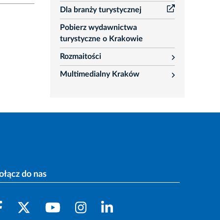
Dla branży turystycznej
Pobierz wydawnictwa
turystyczne o Krakowie
Rozmaitości
rozwiń
Multimedialny Kraków
rozwiń
ołącz do nas