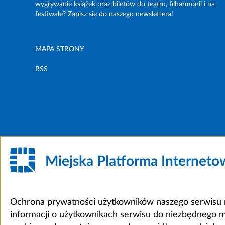
wygrywanie książek oraz biletów do teatru, filharmonii i na
festiwale? Zapisz się do naszego newslettera!
MAPA STRONY
RSS
Miejska Platforma Internet
Ochrona prywatności użytkowników naszego serwisu m
informacji o użytkownikach serwisu do niezbędnego 