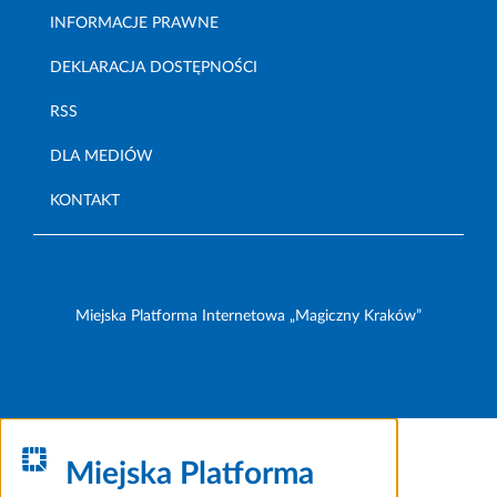
INFORMACJE PRAWNE
DEKLARACJA DOSTĘPNOŚCI
RSS
DLA MEDIÓW
KONTAKT
Miejska Platforma Internetowa „Magiczny Kraków”
Miejska Platforma