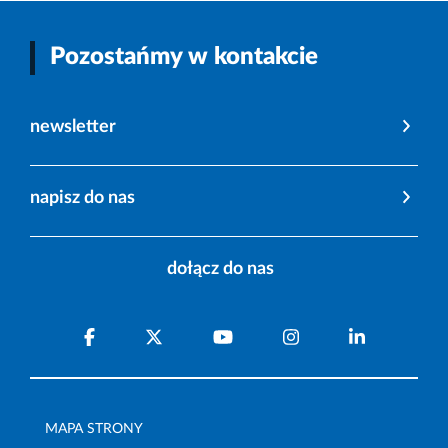
Pozostańmy w kontakcie
newsletter
napisz do nas
dołącz do nas
MAPA STRONY