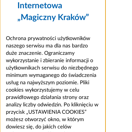
Internetowa
„Magiczny Kraków”
Ochrona prywatności użytkowników
naszego serwisu ma dla nas bardzo
duże znaczenie. Ograniczamy
wykorzystanie i zbieranie informacji o
użytkownikach serwisu do niezbędnego
minimum wymaganego do świadczenia
usług na najwyższym poziomie. Pliki
cookies wykorzystujemy w celu
prawidłowego działania strony oraz
analizy liczby odwiedzin. Po kliknięciu w
przycisk „USTAWIENIA COOKIES”
możesz otworzyć okno, w którym
dowiesz się, do jakich celów