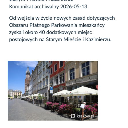
Komunikat archiwalny 2026-05-13
Od wejścia w życie nowych zasad dotyczących
Obszaru Płatnego Parkowania mieszkańcy
zyskali około 40 dodatkowych miejsc
postojowych na Starym Mieście i Kazimierzu.