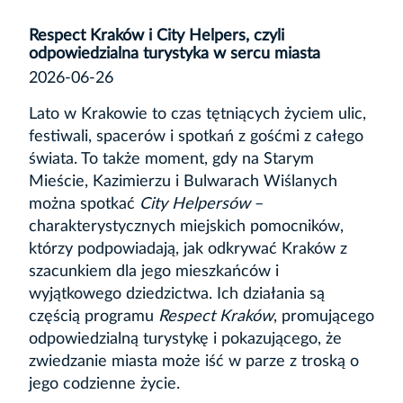
Respect Kraków i City Helpers, czyli
odpowiedzialna turystyka w sercu miasta
2026-06-26
Lato w Krakowie to czas tętniących życiem ulic,
festiwali, spacerów i spotkań z gośćmi z całego
świata. To także moment, gdy na Starym
Mieście, Kazimierzu i Bulwarach Wiślanych
można spotkać
City Helpersów
–
charakterystycznych miejskich pomocników,
którzy podpowiadają, jak odkrywać Kraków z
szacunkiem dla jego mieszkańców i
wyjątkowego dziedzictwa. Ich działania są
częścią programu
Respect Kraków
, promującego
odpowiedzialną turystykę i pokazującego, że
zwiedzanie miasta może iść w parze z troską o
jego codzienne życie.