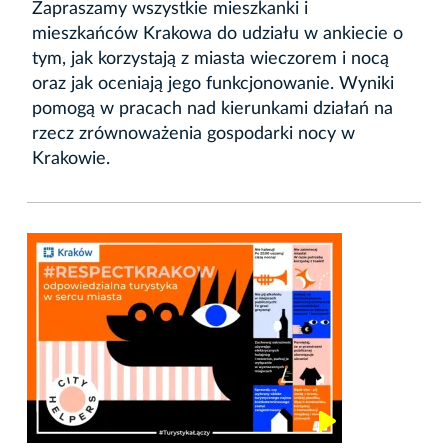
Zapraszamy wszystkie mieszkanki i
mieszkańców Krakowa do udziału w ankiecie o
tym, jak korzystają z miasta wieczorem i nocą
oraz jak oceniają jego funkcjonowanie. Wyniki
pomogą w pracach nad kierunkami działań na
rzecz zrównoważenia gospodarki nocy w
Krakowie.