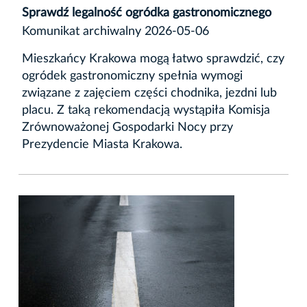
Sprawdź legalność ogródka gastronomicznego
Komunikat archiwalny 2026-05-06
Mieszkańcy Krakowa mogą łatwo sprawdzić, czy
ogródek gastronomiczny spełnia wymogi
związane z zajęciem części chodnika, jezdni lub
placu. Z taką rekomendacją wystąpiła Komisja
Zrównoważonej Gospodarki Nocy przy
Prezydencie Miasta Krakowa.