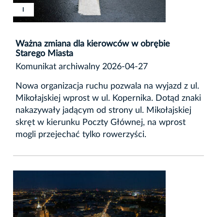
I
Ważna zmiana dla kierowców w obrębie
Starego Miasta
Komunikat archiwalny 2026-04-27
Nowa organizacja ruchu pozwala na wyjazd z ul.
Mikołajskiej wprost w ul. Kopernika. Dotąd znaki
nakazywały jadącym od strony ul. Mikołajskiej
skręt w kierunku Poczty Głównej, na wprost
mogli przejechać tylko rowerzyści.