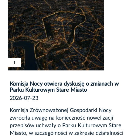
I
Komisja Nocy otwiera dyskusję o zmianach w
Parku Kulturowym Stare Miasto
2026-07-23
Komisja Zrównoważonej Gospodarki Nocy
zwróciła uwagę na konieczność nowelizacji
przepisów uchwały o Parku Kulturowym Stare
Miasto, w szczególności w zakresie działalności