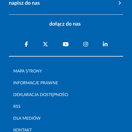
napisz do nas
dołącz do nas
MAPA STRONY
INFORMACJE PRAWNE
DEKLARACJA DOSTĘPNOŚCI
RSS
DLA MEDIÓW
KONTAKT