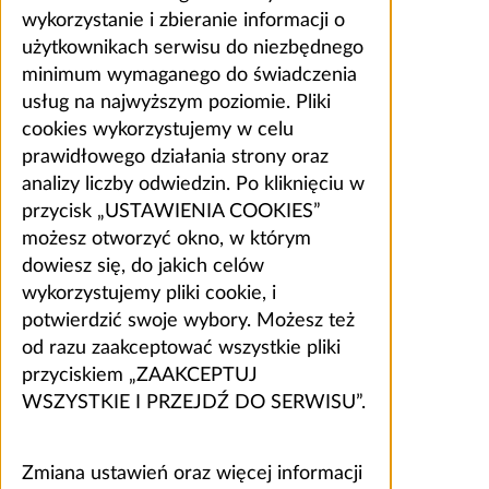
wykorzystanie i zbieranie informacji o
użytkownikach serwisu do niezbędnego
minimum wymaganego do świadczenia
usług na najwyższym poziomie. Pliki
cookies wykorzystujemy w celu
prawidłowego działania strony oraz
analizy liczby odwiedzin. Po kliknięciu w
przycisk „USTAWIENIA COOKIES”
możesz otworzyć okno, w którym
dowiesz się, do jakich celów
wykorzystujemy pliki cookie, i
potwierdzić swoje wybory. Możesz też
od razu zaakceptować wszystkie pliki
przyciskiem „ZAAKCEPTUJ
WSZYSTKIE I PRZEJDŹ DO SERWISU”.
Zmiana ustawień oraz więcej informacji