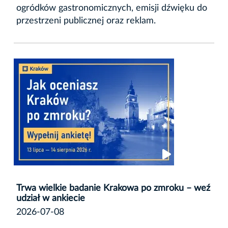
ogródków gastronomicznych, emisji dźwięku do
przestrzeni publicznej oraz reklam.
Trwa wielkie badanie Krakowa po zmroku – weź
udział w ankiecie
2026-07-08