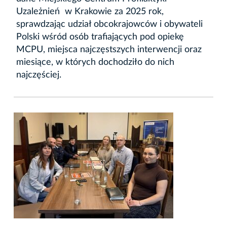
Uzależnień w Krakowie za 2025 rok,
sprawdzając udział obcokrajowców i obywateli
Polski wśród osób trafiających pod opiekę
MCPU, miejsca najczęstszych interwencji oraz
miesiące, w których dochodziło do nich
najczęściej.