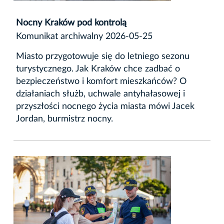
Nocny Kraków pod kontrolą
Komunikat archiwalny 2026-05-25
Miasto przygotowuje się do letniego sezonu
turystycznego. Jak Kraków chce zadbać o
bezpieczeństwo i komfort mieszkańców? O
działaniach służb, uchwale antyhałasowej i
przyszłości nocnego życia miasta mówi Jacek
Jordan, burmistrz nocny.