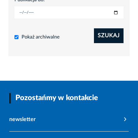
SZUKAJ
Pokaż archiwalne
Pozostańmy w kontakcie
newsletter