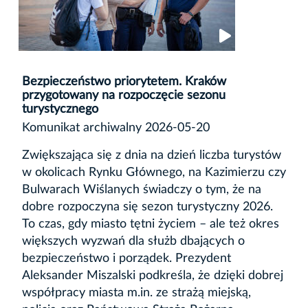
Bezpieczeństwo priorytetem. Kraków
przygotowany na rozpoczęcie sezonu
turystycznego
Komunikat archiwalny 2026-05-20
Zwiększająca się z dnia na dzień liczba turystów
w okolicach Rynku Głównego, na Kazimierzu czy
Bulwarach Wiślanych świadczy o tym, że na
dobre rozpoczyna się sezon turystyczny 2026.
To czas, gdy miasto tętni życiem – ale też okres
większych wyzwań dla służb dbających o
bezpieczeństwo i porządek. Prezydent
Aleksander Miszalski podkreśla, że dzięki dobrej
współpracy miasta m.in. ze strażą miejską,