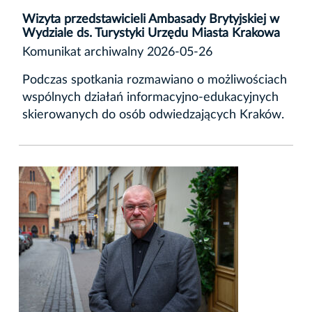
Wizyta przedstawicieli Ambasady Brytyjskiej w
Wydziale ds. Turystyki Urzędu Miasta Krakowa
Komunikat archiwalny 2026-05-26
Podczas spotkania rozmawiano o możliwościach
wspólnych działań informacyjno-edukacyjnych
skierowanych do osób odwiedzających Kraków.