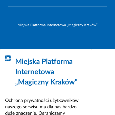
Miejska Platforma Internetowa „Magiczny Kraków”
Miejska Platforma
Internetowa
„Magiczny Kraków”
Ochrona prywatności użytkowników
naszego serwisu ma dla nas bardzo
duże znaczenie. Ograniczamy