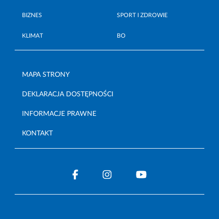
BIZNES
SPORT I ZDROWIE
KLIMAT
BO
MAPA STRONY
DEKLARACJA DOSTĘPNOŚCI
INFORMACJE PRAWNE
KONTAKT