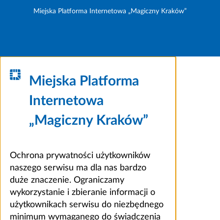
Miejska Platforma Internetowa „Magiczny Kraków”
Miejska Platforma
Internetowa
„Magiczny Kraków”
Ochrona prywatności użytkowników
naszego serwisu ma dla nas bardzo
duże znaczenie. Ograniczamy
wykorzystanie i zbieranie informacji o
użytkownikach serwisu do niezbędnego
minimum wymaganego do świadczenia