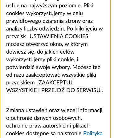
usług na najwyższym poziomie. Pliki
cookies wykorzystujemy w celu
prawidłowego działania strony oraz
analizy liczby odwiedzin. Po kliknięciu w
przycisk „USTAWIENIA COOKIES”
możesz otworzyć okno, w którym
dowiesz się, do jakich celów
wykorzystujemy pliki cookie, i
potwierdzić swoje wybory. Możesz też
od razu zaakceptować wszystkie pliki
przyciskiem „ZAAKCEPTUJ
WSZYSTKIE I PRZEJDŹ DO SERWISU”.
Zmiana ustawień oraz więcej informacji
o ochronie danych osobowych,
ochronie praw autorskich i plikach
cookies dostępne są na stronie
Polityka