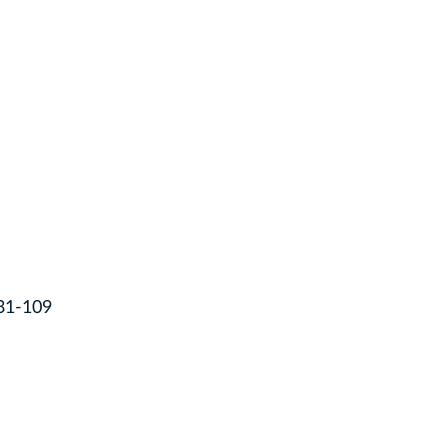
 31-109