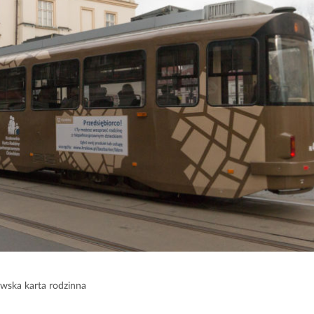
wska karta rodzinna