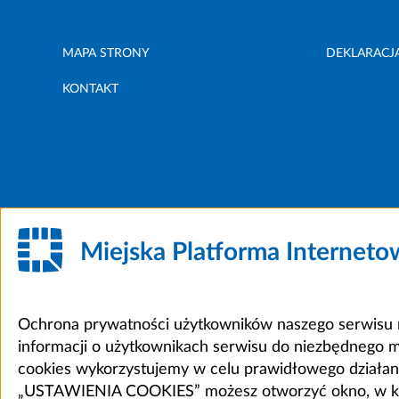
MAPA STRONY
DEKLARACJ
KONTAKT
Miejska Platforma Internet
Ochrona prywatności użytkowników naszego serwisu m
informacji o użytkownikach serwisu do niezbędnego 
cookies wykorzystujemy w celu prawidłowego działania 
„USTAWIENIA COOKIES” możesz otworzyć okno, w który