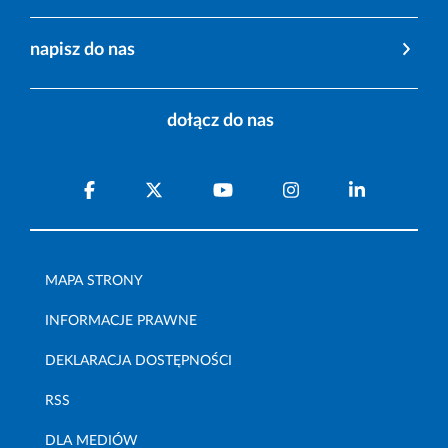
napisz do nas
dołącz do nas
MAPA STRONY
INFORMACJE PRAWNE
DEKLARACJA DOSTĘPNOŚCI
RSS
DLA MEDIÓW