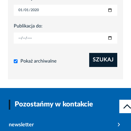
Publikacja do:
SZUKAJ
Pokaż archiwalne
Pozostańmy w kontakcie
newsletter