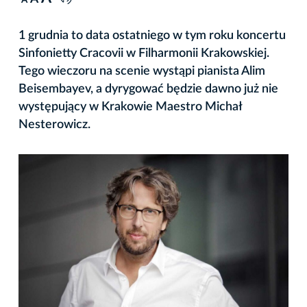
A
1 grudnia to data ostatniego w tym roku koncertu
Sinfonietty Cracovii w Filharmonii Krakowskiej.
Tego wieczoru na scenie wystąpi pianista Alim
Beisembayev, a dyrygować będzie dawno już nie
występujący w Krakowie Maestro Michał
Nesterowicz.