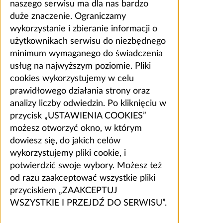
naszego serwisu ma dla nas bardzo
duże znaczenie. Ograniczamy
wykorzystanie i zbieranie informacji o
użytkownikach serwisu do niezbędnego
minimum wymaganego do świadczenia
usług na najwyższym poziomie. Pliki
cookies wykorzystujemy w celu
prawidłowego działania strony oraz
analizy liczby odwiedzin. Po kliknięciu w
przycisk „USTAWIENIA COOKIES”
możesz otworzyć okno, w którym
dowiesz się, do jakich celów
wykorzystujemy pliki cookie, i
potwierdzić swoje wybory. Możesz też
od razu zaakceptować wszystkie pliki
przyciskiem „ZAAKCEPTUJ
WSZYSTKIE I PRZEJDŹ DO SERWISU”.