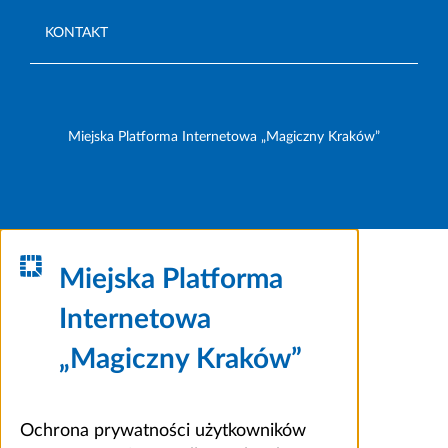
KONTAKT
Miejska Platforma Internetowa „Magiczny Kraków”
Miejska Platforma
Internetowa
„Magiczny Kraków”
Ochrona prywatności użytkowników