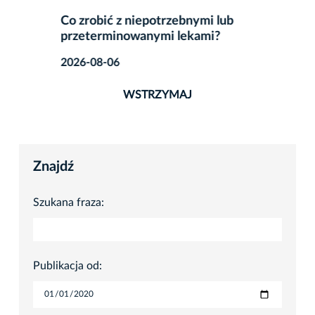
Co zrobić z niepotrzebnymi lub
przeterminowanymi lekami?
2026-08-06
WSTRZYMAJ
Znajdź
Szukana fraza:
Publikacja od: