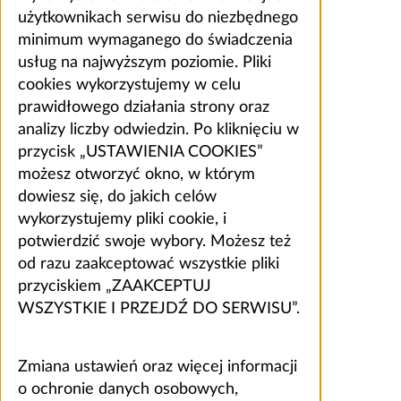
użytkownikach serwisu do niezbędnego
minimum wymaganego do świadczenia
usług na najwyższym poziomie. Pliki
cookies wykorzystujemy w celu
prawidłowego działania strony oraz
analizy liczby odwiedzin. Po kliknięciu w
przycisk „USTAWIENIA COOKIES”
możesz otworzyć okno, w którym
dowiesz się, do jakich celów
wykorzystujemy pliki cookie, i
potwierdzić swoje wybory. Możesz też
od razu zaakceptować wszystkie pliki
przyciskiem „ZAAKCEPTUJ
WSZYSTKIE I PRZEJDŹ DO SERWISU”.
Zmiana ustawień oraz więcej informacji
o ochronie danych osobowych,