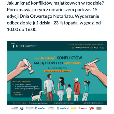
Jak uniknąć konfliktów majątkowych w rodzinie?
Porozmawiaj o tym z notariuszem podczas 15.
edycji Dnia Otwartego Notariatu. Wydarzenie
odbędzie się już dzisiaj, 23 listopada, w godz. od
10.00 do 16.00.