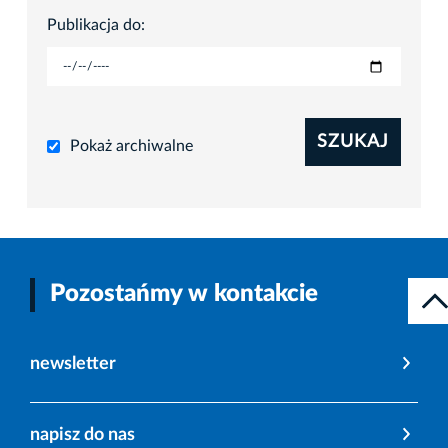
Publikacja do:
SZUKAJ
Pokaż archiwalne
Pozostańmy w kontakcie
newsletter
napisz do nas