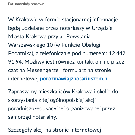
Fot. materiały prasowe
W Krakowie w formie stacjonarnej informacje
będą udzielane przez notariuszy w Urzędzie
Miasta Krakowa przy al. Powstania
Warszawskiego 10 (w Punkcie Obsługi
Podatnika), a telefonicznie pod numerem: 12 442
91 94. Możliwy jest również kontakt online przez
czat na Messengerze i formularz na stronie
internetowej
porozmawiajznotariuszem.pl
.
Zapraszamy mieszkańców Krakowa i okolic do
skorzystania z tej ogólnopolskiej akcji
poradniczo-edukacyjnej organizowanej przez
samorząd notarialny.
Szczegóły akcji na stronie internetowej