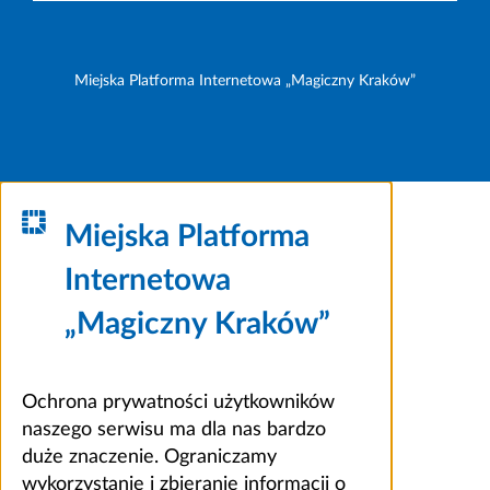
Miejska Platforma Internetowa „Magiczny Kraków”
Miejska Platforma
Internetowa
„Magiczny Kraków”
Ochrona prywatności użytkowników
naszego serwisu ma dla nas bardzo
duże znaczenie. Ograniczamy
wykorzystanie i zbieranie informacji o