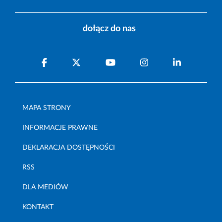
dołącz do nas
MAPA STRONY
INFORMACJE PRAWNE
DEKLARACJA DOSTĘPNOŚCI
RSS
DLA MEDIÓW
KONTAKT