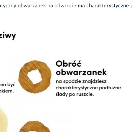
entyczny obwarzanek na odwrocie ma charakterystyczne