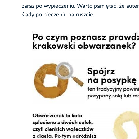
zaraz po wypieczeniu. Warto pamiętać, że aut
ślady po pieczeniu na ruszcie.