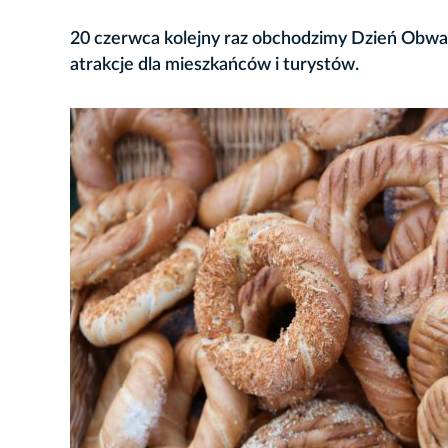
20 czerwca kolejny raz obchodzimy Dzień Obwa
atrakcje dla mieszkańców i turystów.