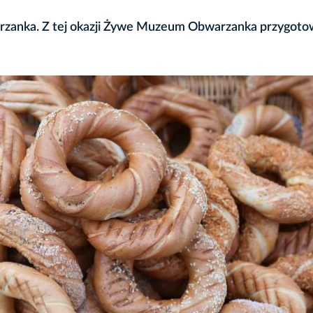
rzanka. Z tej okazji Żywe Muzeum Obwarzanka przygoto