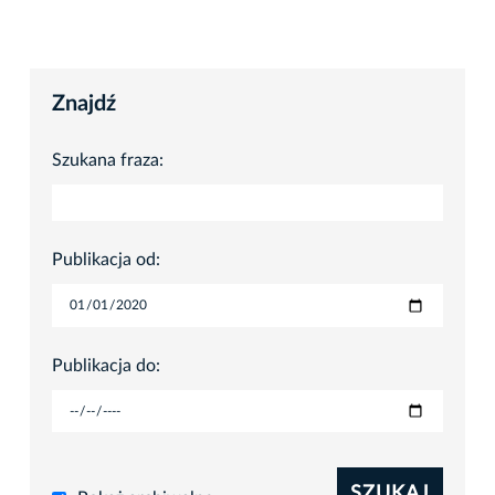
Znajdź
Szukana fraza:
Publikacja od:
Publikacja do:
SZUKAJ