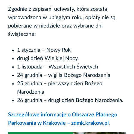
Zgodnie z zapisami uchwały, która została
wprowadzona w ubiegłym roku, opłaty nie są
pobierane w niedziele oraz wybrane dni
świąteczne:
1 stycznia – Nowy Rok
drugi dzień Wielkiej Nocy
1 listopada – Wszystkich Świętych
24 grudnia – wigilia Bożego Narodzenia
25 grudnia – pierwszy dzień Bożego
Narodzenia
26 grudnia – drugi dzień Bożego Narodzenia.
Szczegółowe informacje o Obszarze Płatnego
Parkowania w Krakowie – zdmk.krakow.pl
.