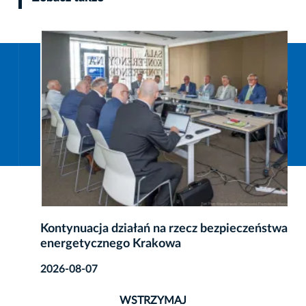
Kontynuacja działań na rzecz bezpieczeństwa
energetycznego Krakowa
2026-08-07
WSTRZYMAJ