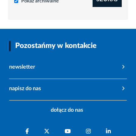
Pokaż archiwalne
Pozostańmy w kontakcie
newsletter
napisz do nas
dołącz do nas