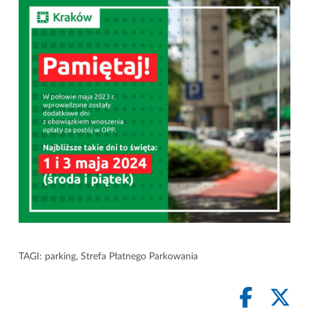
TAGI:
parking
,
Strefa Płatnego Parkowania