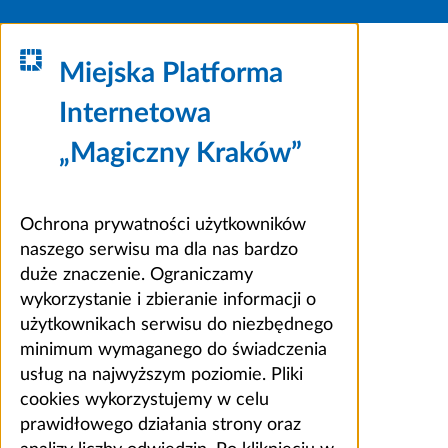
Miejska Platforma
Internetowa
„Magiczny Kraków”
Ochrona prywatności użytkowników
naszego serwisu ma dla nas bardzo
duże znaczenie. Ograniczamy
wykorzystanie i zbieranie informacji o
użytkownikach serwisu do niezbędnego
minimum wymaganego do świadczenia
usług na najwyższym poziomie. Pliki
cookies wykorzystujemy w celu
prawidłowego działania strony oraz