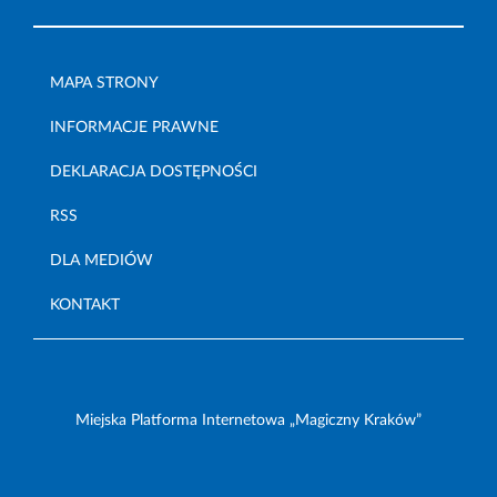
MAPA STRONY
INFORMACJE PRAWNE
DEKLARACJA DOSTĘPNOŚCI
RSS
DLA MEDIÓW
KONTAKT
Miejska Platforma Internetowa „Magiczny Kraków”