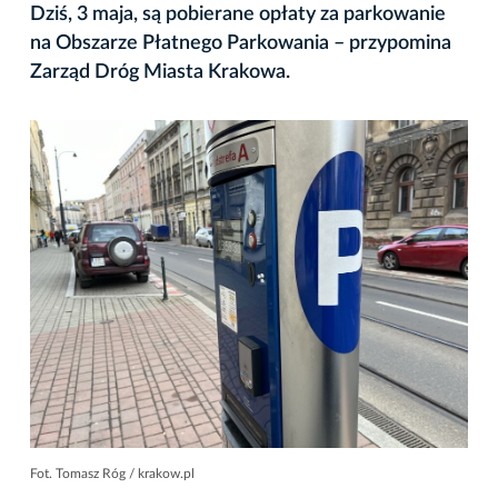
Dziś, 3 maja, są pobierane opłaty za parkowanie
na Obszarze Płatnego Parkowania – przypomina
Zarząd Dróg Miasta Krakowa.
Fot. Tomasz Róg / krakow.pl